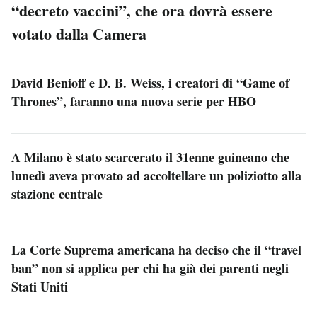
“decreto vaccini”, che ora dovrà essere
votato dalla Camera
David Benioff e D. B. Weiss, i creatori di “Game of
Thrones”, faranno una nuova serie per HBO
A Milano è stato scarcerato il 31enne guineano che
lunedì aveva provato ad accoltellare un poliziotto alla
stazione centrale
La Corte Suprema americana ha deciso che il “travel
ban” non si applica per chi ha già dei parenti negli
Stati Uniti