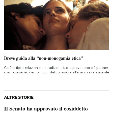
Breve guida alla “non-monogamia etica”
Cioè ai tipi di relazioni non tradizionali, che prevedono più partner
con il consenso dei coinvolti: dal poliamore all'anarchia relazionale
ALTRE STORIE
Il Senato ha approvato il cosiddetto