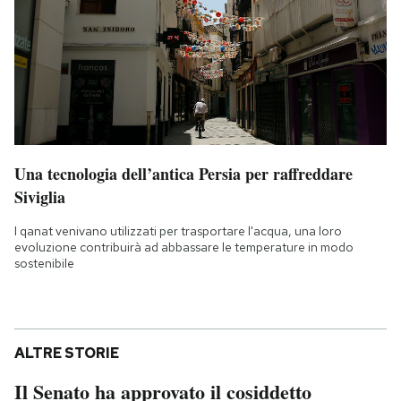
Una tecnologia dell’antica Persia per raffreddare
Siviglia
I qanat venivano utilizzati per trasportare l'acqua, una loro
evoluzione contribuirà ad abbassare le temperature in modo
sostenibile
ALTRE STORIE
Il Senato ha approvato il cosiddetto