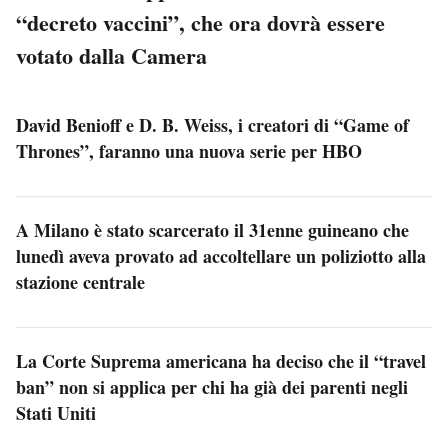
“decreto vaccini”, che ora dovrà essere
votato dalla Camera
David Benioff e D. B. Weiss, i creatori di “Game of
Thrones”, faranno una nuova serie per HBO
A Milano è stato scarcerato il 31enne guineano che
lunedì aveva provato ad accoltellare un poliziotto alla
stazione centrale
La Corte Suprema americana ha deciso che il “travel
ban” non si applica per chi ha già dei parenti negli
Stati Uniti