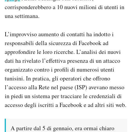
corrisponderebbero a 10 nuovi milioni di utenti in
una settimana.
L’improvviso aumento di contatti ha indotto i
responsabili della sicurezza di Facebook ad
approfondire le loro ricerche. L’analisi dei nuovi
dati ha rivelato l’effettiva presenza di un attacco
organizzato contro i profili di numerosi utenti
tunisini. In pratica, gli operatori che offrono
l’accesso alla Rete nel paese (ISP) avevano messo
in piedi un sistema per tracciare le credenziali di
accesso degli iscritti a Facebook e ad altri siti web.
A partire dal 5 di gennaio, era ormai chiaro