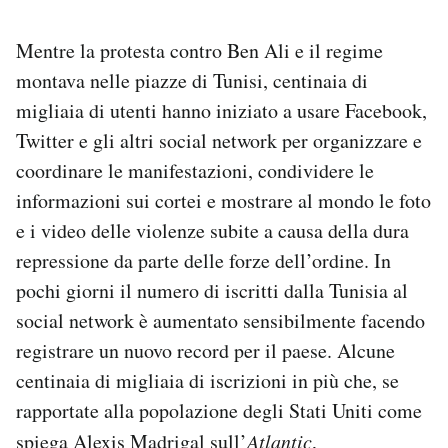
Mentre la protesta contro Ben Ali e il regime
montava nelle piazze di Tunisi, centinaia di
migliaia di utenti hanno iniziato a usare Facebook,
Twitter e gli altri social network per organizzare e
coordinare le manifestazioni, condividere le
informazioni sui cortei e mostrare al mondo le foto
e i video delle violenze subite a causa della dura
repressione da parte delle forze dell’ordine. In
pochi giorni il numero di iscritti dalla Tunisia al
social network è aumentato sensibilmente facendo
registrare un nuovo record per il paese. Alcune
centinaia di migliaia di iscrizioni in più che, se
rapportate alla popolazione degli Stati Uniti come
spiega
Alexis Madrigal sull’
Atlantic
,