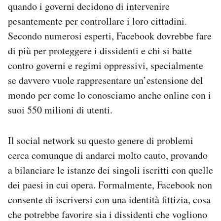
quando i governi decidono di intervenire
pesantemente per controllare i loro cittadini.
Secondo numerosi esperti, Facebook dovrebbe fare
di più per proteggere i dissidenti e chi si batte
contro governi e regimi oppressivi, specialmente
se davvero vuole rappresentare un’estensione del
mondo per come lo conosciamo anche online con i
suoi 550 milioni di utenti.
Il social network su questo genere di problemi
cerca comunque di andarci molto cauto, provando
a bilanciare le istanze dei singoli iscritti con quelle
dei paesi in cui opera. Formalmente, Facebook non
consente di iscriversi con una identità fittizia, cosa
che potrebbe favorire sia i dissidenti che vogliono