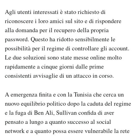
Agli utenti interessati è stato richiesto di
riconoscere i loro amici sul sito e di rispondere
alla domanda per il recupero della propria
password. Questo ha ridotto sensibilmente le
possibilità per il regime di controllare gli account.
Le due soluzioni sono state messe online molto
rapidamente a cinque giorni dalle prime
consistenti avvisaglie di un attacco in corso.
A emergenza finita e con la Tunisia che cerca un
nuovo equilibrio politico dopo la caduta del regime
e la fuga di Ben Ali, Sullivan confida di aver
pensato a lungo a quanto successo al social
network e a quanto possa essere vulnerabile la rete