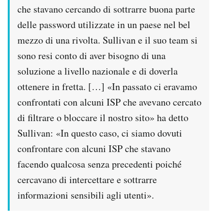
che stavano cercando di sottrarre buona parte
delle password utilizzate in un paese nel bel
mezzo di una rivolta. Sullivan e il suo team si
sono resi conto di aver bisogno di una
soluzione a livello nazionale e di doverla
ottenere in fretta. […] «In passato ci eravamo
confrontati con alcuni ISP che avevano cercato
di filtrare o bloccare il nostro sito» ha detto
Sullivan: «In questo caso, ci siamo dovuti
confrontare con alcuni ISP che stavano
facendo qualcosa senza precedenti poiché
cercavano di intercettare e sottrarre
informazioni sensibili agli utenti».