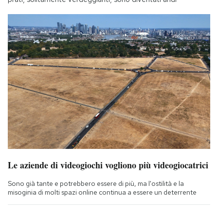
Le aziende di videogiochi vogliono più videogiocatrici
Sono già tante e potrebbero essere di più, ma l'ostilità e la
misoginia di molti spazi online continua a essere un deterrente