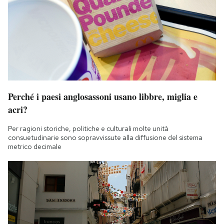
Perché i paesi anglosassoni usano libbre, miglia e
acri?
Per ragioni storiche, politiche e culturali molte unità
consuetudinarie sono sopravvissute alla diffusione del sistema
metrico decimale