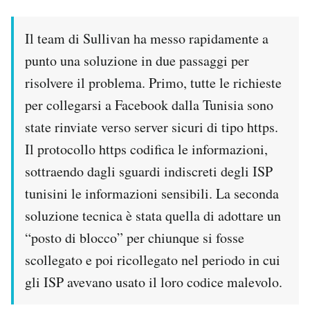
Il team di Sullivan ha messo rapidamente a
punto una soluzione in due passaggi per
risolvere il problema. Primo, tutte le richieste
per collegarsi a Facebook dalla Tunisia sono
state rinviate verso server sicuri di tipo https.
Il protocollo https codifica le informazioni,
sottraendo dagli sguardi indiscreti degli ISP
tunisini le informazioni sensibili. La seconda
soluzione tecnica è stata quella di adottare un
“posto di blocco” per chiunque si fosse
scollegato e poi ricollegato nel periodo in cui
gli ISP avevano usato il loro codice malevolo.