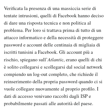
Verificata la presenza di una massiccia serie di
tentate intrusioni, quelli di Facebook hanno deciso
di dare una risposta tecnica e non politica al
problema. Per loro si trattava prima di tutto di un
attacco informatico e della necessità di proteggere
password e account delle centinaia di migliaia di
iscritti tunisini a Facebook. Gli account più a
rischio, spiegano sull’
Atlanti
c, erano quelli di chi
è solito collegarsi e scollegarsi dal social network
compiendo un log-out completo, che richiede il
reinserimento della propria password quando ci si
vuole collegare nuovamente al proprio profilo. I
dati di accesso venivano raccolti dagli ISP e
probabilmente passati alle autorità del paese.