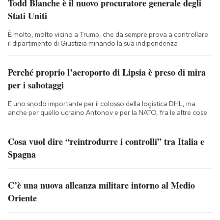
Todd Blanche è il nuovo procuratore generale degli
Stati Uniti
È molto, molto vicino a Trump, che da sempre prova a controllare
il dipartimento di Giustizia minando la sua indipendenza
Perché proprio l’aeroporto di Lipsia è preso di mira
per i sabotaggi
È uno snodo importante per il colosso della logistica DHL, ma
anche per quello ucraino Antonov e per la NATO, fra le altre cose
Cosa vuol dire “reintrodurre i controlli” tra Italia e
Spagna
C’è una nuova alleanza militare intorno al Medio
Oriente