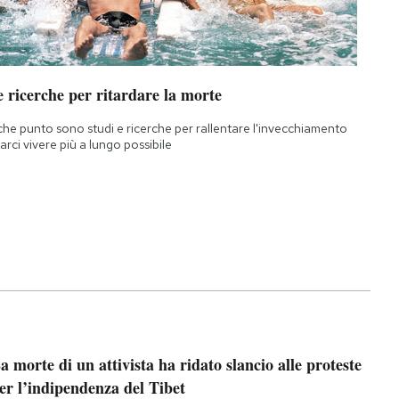
 ricerche per ritardare la morte
che punto sono studi e ricerche per rallentare l'invecchiamento
farci vivere più a lungo possibile
a morte di un attivista ha ridato slancio alle proteste
er l’indipendenza del Tibet