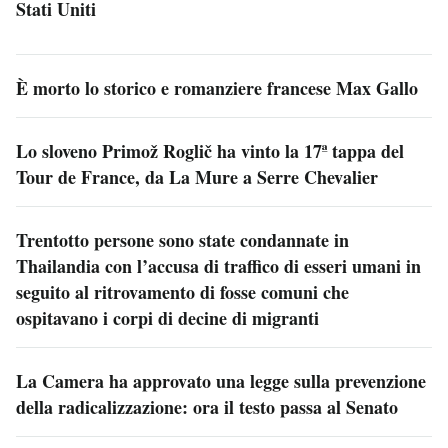
Stati Uniti
È morto lo storico e romanziere francese Max Gallo
Lo sloveno Primož Roglič ha vinto la 17ª tappa del
Tour de France, da La Mure a Serre Chevalier
Trentotto persone sono state condannate in
Thailandia con l’accusa di traffico di esseri umani in
seguito al ritrovamento di fosse comuni che
ospitavano i corpi di decine di migranti
La Camera ha approvato una legge sulla prevenzione
della radicalizzazione: ora il testo passa al Senato