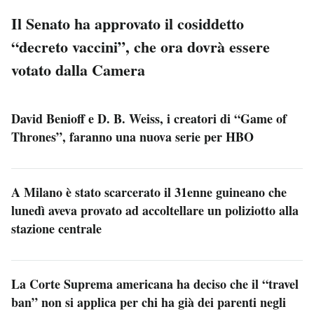
Il Senato ha approvato il cosiddetto
“decreto vaccini”, che ora dovrà essere
votato dalla Camera
David Benioff e D. B. Weiss, i creatori di “Game of
Thrones”, faranno una nuova serie per HBO
A Milano è stato scarcerato il 31enne guineano che
lunedì aveva provato ad accoltellare un poliziotto alla
stazione centrale
La Corte Suprema americana ha deciso che il “travel
ban” non si applica per chi ha già dei parenti negli