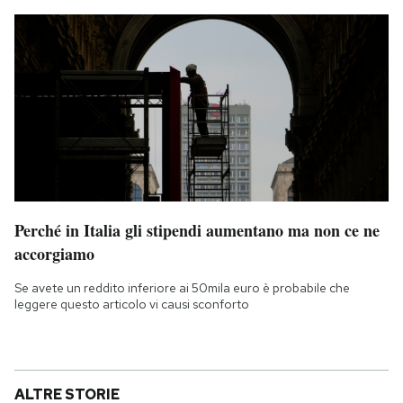
Perché in Italia gli stipendi aumentano ma non ce ne
accorgiamo
Se avete un reddito inferiore ai 50mila euro è probabile che
leggere questo articolo vi causi sconforto
ALTRE STORIE