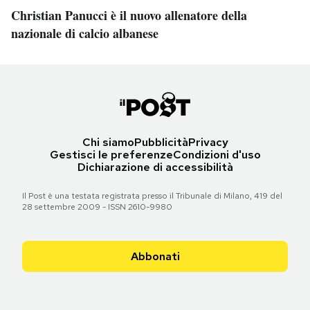
Christian Panucci è il nuovo allenatore della
nazionale di calcio albanese
Chi siamo
Pubblicità
Privacy
Gestisci le preferenze
Condizioni d'uso
Dichiarazione di accessibilità
Il Post è una testata registrata presso il Tribunale di Milano, 419 del
28 settembre 2009 - ISSN 2610-9980
Abbonati