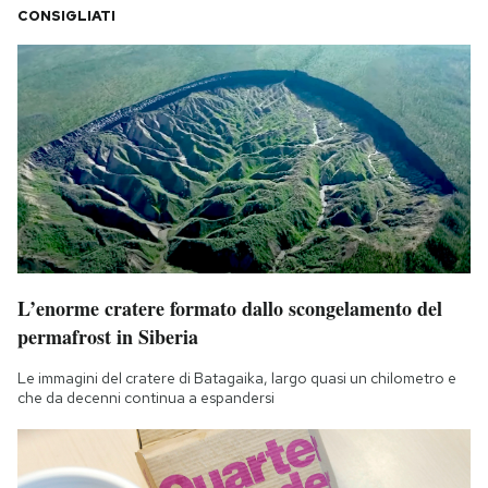
CONSIGLIATI
L’enorme cratere formato dallo scongelamento del
permafrost in Siberia
Le immagini del cratere di Batagaika, largo quasi un chilometro e
che da decenni continua a espandersi