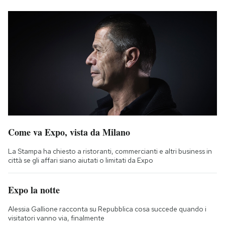
Come va Expo, vista da Milano
La Stampa ha chiesto a ristoranti, commercianti e altri business in
città se gli affari siano aiutati o limitati da Expo
Expo la notte
Alessia Gallione racconta su Repubblica cosa succede quando i
visitatori vanno via, finalmente