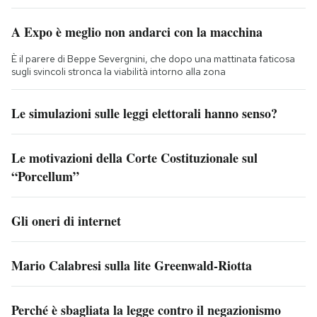
A Expo è meglio non andarci con la macchina
È il parere di Beppe Severgnini, che dopo una mattinata faticosa
sugli svincoli stronca la viabilità intorno alla zona
Le simulazioni sulle leggi elettorali hanno senso?
Le motivazioni della Corte Costituzionale sul
“Porcellum”
Gli oneri di internet
Mario Calabresi sulla lite Greenwald-Riotta
Perché è sbagliata la legge contro il negazionismo