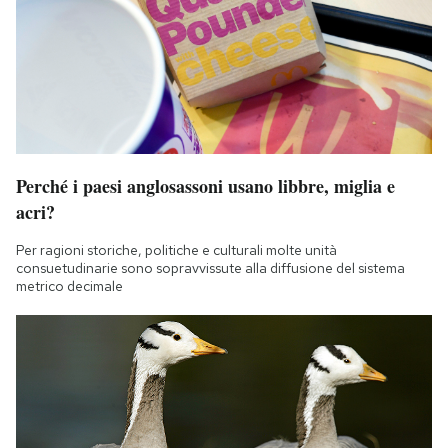
Perché i paesi anglosassoni usano libbre, miglia e
acri?
Per ragioni storiche, politiche e culturali molte unità
consuetudinarie sono sopravvissute alla diffusione del sistema
metrico decimale