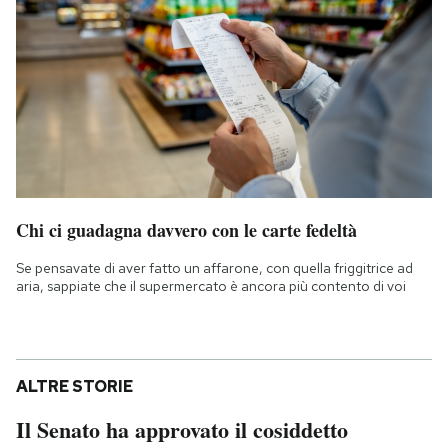
Chi ci guadagna davvero con le carte fedeltà
Se pensavate di aver fatto un affarone, con quella friggitrice ad
aria, sappiate che il supermercato è ancora più contento di voi
ALTRE STORIE
Il Senato ha approvato il cosiddetto