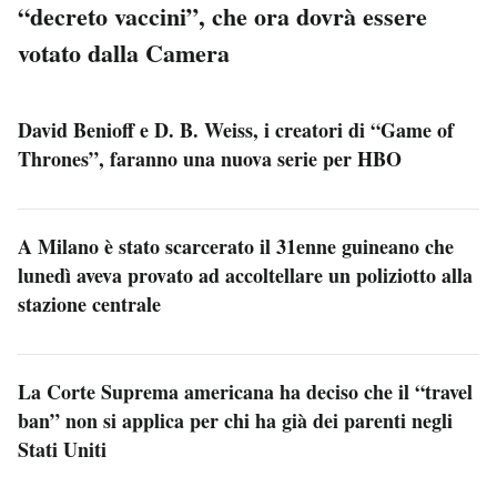
“decreto vaccini”, che ora dovrà essere
votato dalla Camera
David Benioff e D. B. Weiss, i creatori di “Game of
Thrones”, faranno una nuova serie per HBO
A Milano è stato scarcerato il 31enne guineano che
lunedì aveva provato ad accoltellare un poliziotto alla
stazione centrale
La Corte Suprema americana ha deciso che il “travel
ban” non si applica per chi ha già dei parenti negli
Stati Uniti