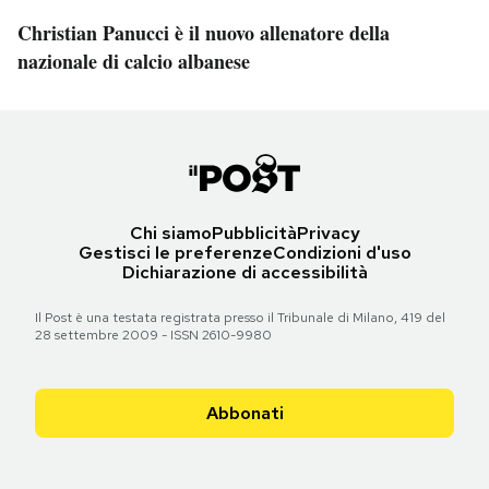
Christian Panucci è il nuovo allenatore della
nazionale di calcio albanese
Chi siamo
Pubblicità
Privacy
Gestisci le preferenze
Condizioni d'uso
Dichiarazione di accessibilità
Il Post è una testata registrata presso il Tribunale di Milano, 419 del
28 settembre 2009 - ISSN 2610-9980
Abbonati