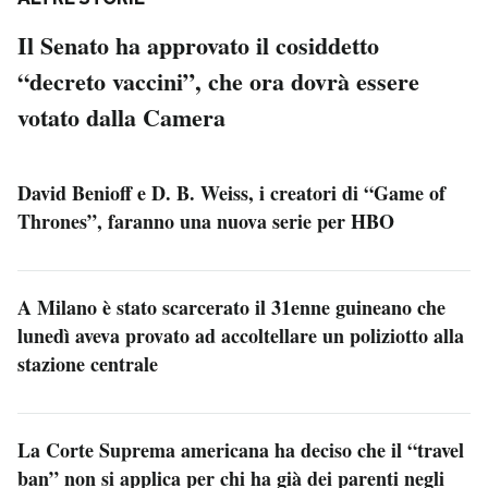
Il Senato ha approvato il cosiddetto
“decreto vaccini”, che ora dovrà essere
votato dalla Camera
David Benioff e D. B. Weiss, i creatori di “Game of
Thrones”, faranno una nuova serie per HBO
A Milano è stato scarcerato il 31enne guineano che
lunedì aveva provato ad accoltellare un poliziotto alla
stazione centrale
La Corte Suprema americana ha deciso che il “travel
ban” non si applica per chi ha già dei parenti negli