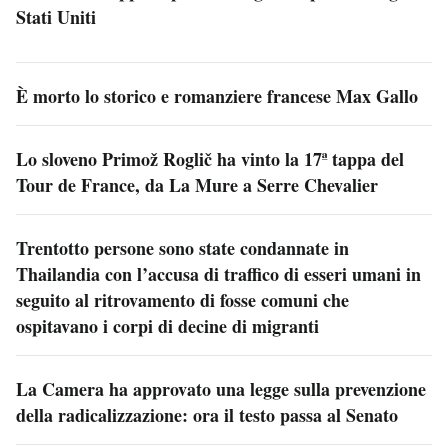
Stati Uniti
È morto lo storico e romanziere francese Max Gallo
Lo sloveno Primož Roglič ha vinto la 17ª tappa del
Tour de France, da La Mure a Serre Chevalier
Trentotto persone sono state condannate in
Thailandia con l’accusa di traffico di esseri umani in
seguito al ritrovamento di fosse comuni che
ospitavano i corpi di decine di migranti
La Camera ha approvato una legge sulla prevenzione
della radicalizzazione: ora il testo passa al Senato