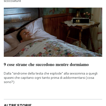
scocciature
9 cose strane che succedono mentre dormiamo
Dalla "sindrome della testa che esplode" alla sexsomnia a quegli
spasmi che capitano ogni tanto prima di addormentarsi (cosa
sono?)
ALTRE STORIE