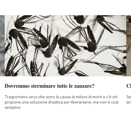
Dovremmo sterminare tutte le zanzare?
Ch
Trasportano virus che sono la causa di milioni di morti e c'è chi
Se
propone una soluzione drastica per liberarsene, ma non è così
ar
semplice