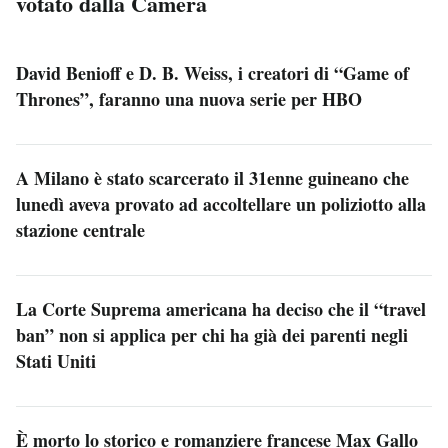
votato dalla Camera
David Benioff e D. B. Weiss, i creatori di “Game of
Thrones”, faranno una nuova serie per HBO
A Milano è stato scarcerato il 31enne guineano che
lunedì aveva provato ad accoltellare un poliziotto alla
stazione centrale
La Corte Suprema americana ha deciso che il “travel
ban” non si applica per chi ha già dei parenti negli
Stati Uniti
È morto lo storico e romanziere francese Max Gallo