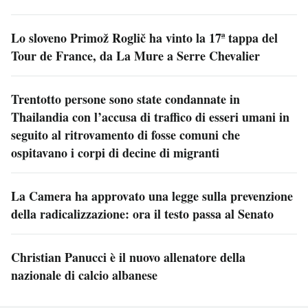
Lo sloveno Primož Roglič ha vinto la 17ª tappa del
Tour de France, da La Mure a Serre Chevalier
Trentotto persone sono state condannate in
Thailandia con l’accusa di traffico di esseri umani in
seguito al ritrovamento di fosse comuni che
ospitavano i corpi di decine di migranti
La Camera ha approvato una legge sulla prevenzione
della radicalizzazione: ora il testo passa al Senato
Christian Panucci è il nuovo allenatore della
nazionale di calcio albanese