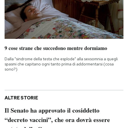
9 cose strane che succedono mentre dormiamo
Dalla "sindrome della testa che esplode" alla sexsomnia a quegli
spasmi che capitano ogni tanto prima di addormentarsi (cosa
sono?)
ALTRE STORIE
Il Senato ha approvato il cosiddetto
“decreto vaccini”, che ora dovrà essere