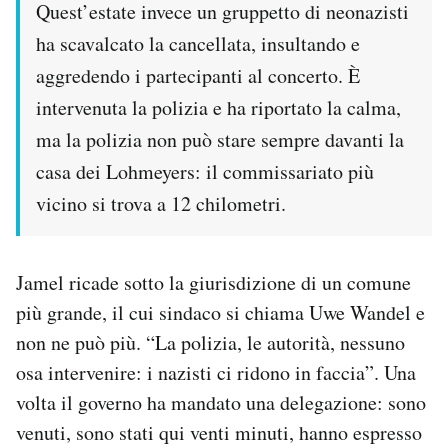
Quest’estate invece un gruppetto di neonazisti
ha scavalcato la cancellata, insultando e
aggredendo i partecipanti al concerto. È
intervenuta la polizia e ha riportato la calma,
ma la polizia non può stare sempre davanti la
casa dei Lohmeyers: il commissariato più
vicino si trova a 12 chilometri.
Jamel ricade sotto la giurisdizione di un comune
più grande, il cui sindaco si chiama Uwe Wandel e
non ne può più. “La polizia, le autorità, nessuno
osa intervenire: i nazisti ci ridono in faccia”. Una
volta il governo ha mandato una delegazione: sono
venuti, sono stati qui venti minuti, hanno espresso