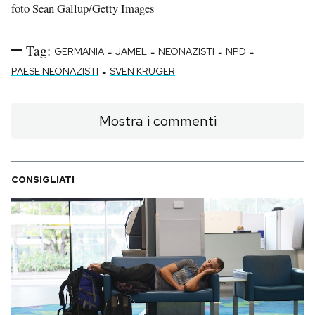
foto Sean Gallup/Getty Images
Tag:
-
-
-
-
GERMANIA
JAMEL
NEONAZISTI
NPD
-
PAESE NEONAZISTI
SVEN KRUGER
Mostra i commenti
CONSIGLIATI