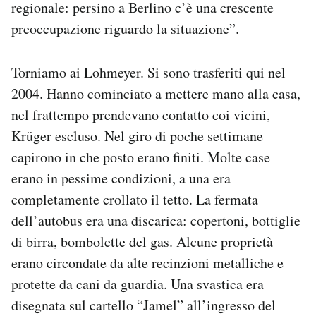
regionale: persino a Berlino c’è una crescente
preoccupazione riguardo la situazione”.
Torniamo ai Lohmeyer. Si sono trasferiti qui nel
2004. Hanno cominciato a mettere mano alla casa,
nel frattempo prendevano contatto coi vicini,
Krüger escluso. Nel giro di poche settimane
capirono in che posto erano finiti. Molte case
erano in pessime condizioni, a una era
completamente crollato il tetto. La fermata
dell’autobus era una discarica: copertoni, bottiglie
di birra, bombolette del gas. Alcune proprietà
erano circondate da alte recinzioni metalliche e
protette da cani da guardia. Una svastica era
disegnata sul cartello “Jamel” all’ingresso del