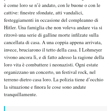
è come loro se n’è andato, con le buone o con le
cattive: finestre sfondate, atti vandalici,
festeggiamenti in occasione del compleanno di
Hitler. Una famiglia che non voleva andare via si
ritrovò una serie di galline morte infilzate sulla
cancellata di casa. A una coppia appena arrivata,
invece, bruciarono il tetto della casa. I Lohmeyer
vivono ancora lì, e di fatto adesso la ragione della
loro vita è combattere i neonazisti. Ogni estate
organizzano un concerto, un festival rock, nel
terreno dietro casa loro. La polizia tiene d’occhio
la situazione e finora le cose sono andate
tranquillamente.