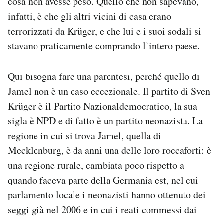
cosa non avesse peso. Quello che non sapevano,
infatti, è che gli altri vicini di casa erano
terrorizzati da Krüger, e che lui e i suoi sodali si
stavano praticamente comprando l’intero paese.
Qui bisogna fare una parentesi, perché quello di
Jamel non è un caso eccezionale. Il partito di Sven
Krüger è il Partito Nazionaldemocratico, la sua
sigla è NPD e di fatto è un partito neonazista. La
regione in cui si trova Jamel, quella di
Mecklenburg, è da anni una delle loro roccaforti: è
una regione rurale, cambiata poco rispetto a
quando faceva parte della Germania est, nel cui
parlamento locale i neonazisti hanno ottenuto dei
seggi già nel 2006 e in cui i reati commessi dai