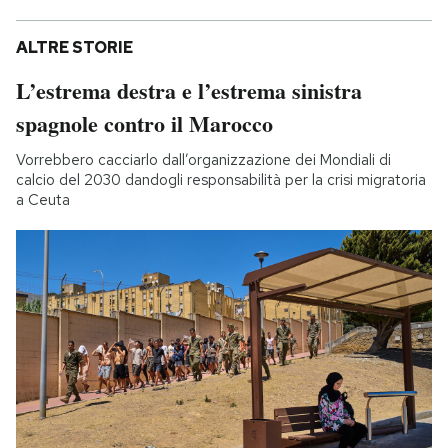
ALTRE STORIE
L’estrema destra e l’estrema sinistra
spagnole contro il Marocco
Vorrebbero cacciarlo dall’organizzazione dei Mondiali di
calcio del 2030 dandogli responsabilità per la crisi migratoria
a Ceuta