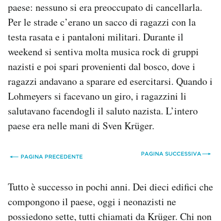
paese: nessuno si era preoccupato di cancellarla.
Per le strade c’erano un sacco di ragazzi con la
testa rasata e i pantaloni militari. Durante il
weekend si sentiva molta musica rock di gruppi
nazisti e poi spari provenienti dal bosco, dove i
ragazzi andavano a sparare ed esercitarsi. Quando i
Lohmeyers si facevano un giro, i ragazzini li
salutavano facendogli il saluto nazista. L’intero
paese era nelle mani di Sven Krüger.
Tutto è successo in pochi anni. Dei dieci edifici che
compongono il paese, oggi i neonazisti ne
possiedono sette, tutti chiamati da Krüger. Chi non