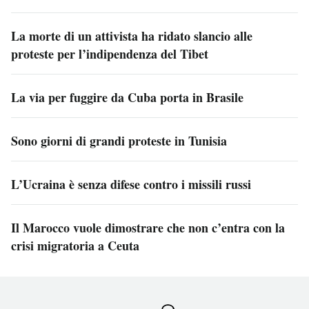
La morte di un attivista ha ridato slancio alle
proteste per l’indipendenza del Tibet
La via per fuggire da Cuba porta in Brasile
Sono giorni di grandi proteste in Tunisia
L’Ucraina è senza difese contro i missili russi
Il Marocco vuole dimostrare che non c’entra con la
crisi migratoria a Ceuta