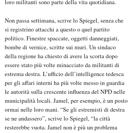
loro militanti sono parte della vita quotidiana.
Non passa settimana, scrive lo Spiegel, senza che
si registrino attacchi a questo o quel partito
politico. Finestre spaccate, oggetti danneggiati,
bombe di vernice, scritte sui muri. Un sindaco
della regione ha chiesto di avere la scorta dopo
essere stato più volte minacciato da militanti di
estrema destra. L’ufficio dell’intelligence tedesca
per gli affari interni ha più volte messo in guardia
le autorità sulla crescente influenza del NPD nelle
municipalità locali. Jamel, per esempio, è un posto
ormai nelle loro mani. “Se gli estremisti di destra
se ne andassero”, scrive lo Spiegel, “la città
resterebbe vuota. Jamel non è più un problema