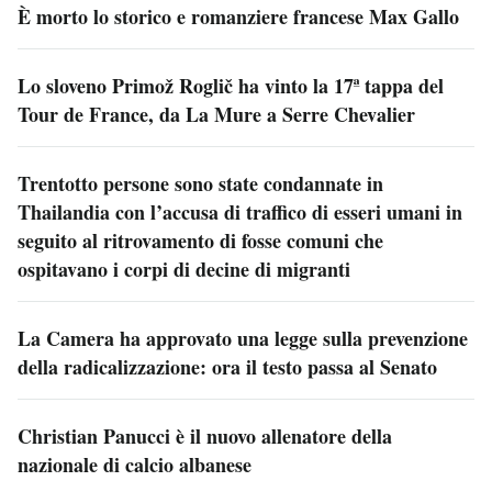
È morto lo storico e romanziere francese Max Gallo
Lo sloveno Primož Roglič ha vinto la 17ª tappa del
Tour de France, da La Mure a Serre Chevalier
Trentotto persone sono state condannate in
Thailandia con l’accusa di traffico di esseri umani in
seguito al ritrovamento di fosse comuni che
ospitavano i corpi di decine di migranti
La Camera ha approvato una legge sulla prevenzione
della radicalizzazione: ora il testo passa al Senato
Christian Panucci è il nuovo allenatore della
nazionale di calcio albanese