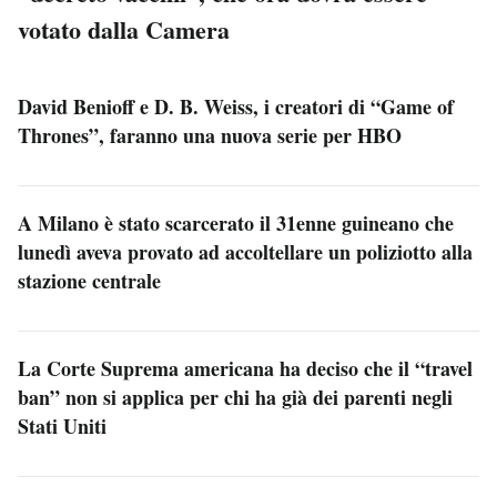
votato dalla Camera
David Benioff e D. B. Weiss, i creatori di “Game of
Thrones”, faranno una nuova serie per HBO
A Milano è stato scarcerato il 31enne guineano che
lunedì aveva provato ad accoltellare un poliziotto alla
stazione centrale
La Corte Suprema americana ha deciso che il “travel
ban” non si applica per chi ha già dei parenti negli
Stati Uniti