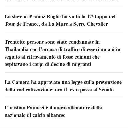
Lo sloveno Primož Roglič ha vinto la 17ª tappa del
Tour de France, da La Mure a Serre Chevalier
Trentotto persone sono state condannate in
Thailandia con l’accusa di traffico di esseri umani in
seguito al ritrovamento di fosse comuni che
ospitavano i corpi di decine di migranti
La Camera ha approvato una legge sulla prevenzione
della radicalizzazione: ora il testo passa al Senato
Christian Panucci è il nuovo allenatore della
nazionale di calcio albanese