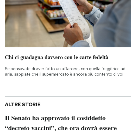
Chi ci guadagna davvero con le carte fedeltà
Se pensavate di aver fatto un affarone, con quella friggitrice ad
aria, sappiate che il supermercato è ancora più contento di voi
ALTRE STORIE
Il Senato ha approvato il cosiddetto
“decreto vaccini”, che ora dovrà essere