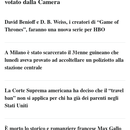
votato dalla Camera
David Benioff e D. B. Weiss, i creatori di “Game of
Thrones”, faranno una nuova serie per HBO
A Milano è stato scarcerato il 31enne guineano che
lunedì aveva provato ad accoltellare un poliziotto alla
stazione centrale
La Corte Suprema americana ha deciso che il “travel
ban” non si applica per chi ha già dei parenti negli
Stati Uniti
È morto lo storico e romanziere francese Max Gallo