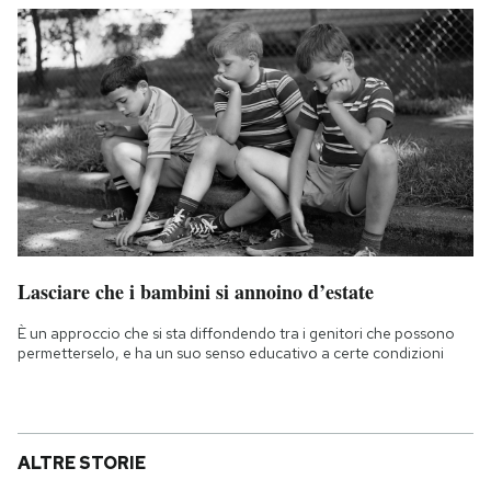
Lasciare che i bambini si annoino d’estate
È un approccio che si sta diffondendo tra i genitori che possono
permetterselo, e ha un suo senso educativo a certe condizioni
ALTRE STORIE