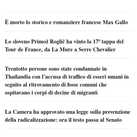
È morto lo storico e romanziere francese Max Gallo
Lo sloveno Primož Roglič ha vinto la 17ª tappa del
Tour de France, da La Mure a Serre Chevalier
Trentotto persone sono state condannate in
Thailandia con l’accusa di traffico di esseri umani in
seguito al ritrovamento di fosse comuni che
ospitavano i corpi di decine di migranti
La Camera ha approvato una legge sulla prevenzione
della radicalizzazione: ora il testo passa al Senato