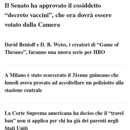
Il Senato ha approvato il cosiddetto
“decreto vaccini”, che ora dovrà essere
votato dalla Camera
David Benioff e D. B. Weiss, i creatori di “Game of
Thrones”, faranno una nuova serie per HBO
A Milano è stato scarcerato il 31enne guineano che
lunedì aveva provato ad accoltellare un poliziotto alla
stazione centrale
La Corte Suprema americana ha deciso che il “travel
ban” non si applica per chi ha già dei parenti negli
Stati Uniti