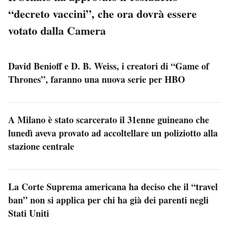
“decreto vaccini”, che ora dovrà essere
votato dalla Camera
David Benioff e D. B. Weiss, i creatori di “Game of
Thrones”, faranno una nuova serie per HBO
A Milano è stato scarcerato il 31enne guineano che
lunedì aveva provato ad accoltellare un poliziotto alla
stazione centrale
La Corte Suprema americana ha deciso che il “travel
ban” non si applica per chi ha già dei parenti negli
Stati Uniti