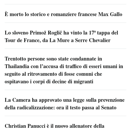
È morto lo storico e romanziere francese Max Gallo
Lo sloveno Primož Roglič ha vinto la 17ª tappa del
Tour de France, da La Mure a Serre Chevalier
Trentotto persone sono state condannate in
Thailandia con l’accusa di traffico di esseri umani in
seguito al ritrovamento di fosse comuni che
ospitavano i corpi di decine di migranti
La Camera ha approvato una legge sulla prevenzione
della radicalizzazione: ora il testo passa al Senato
Christian Panucci è il nuovo allenatore della