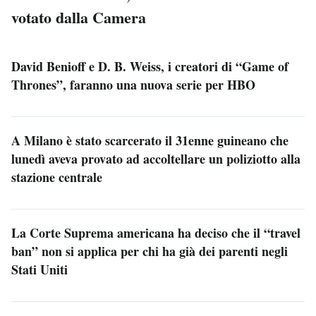
votato dalla Camera
David Benioff e D. B. Weiss, i creatori di “Game of
Thrones”, faranno una nuova serie per HBO
A Milano è stato scarcerato il 31enne guineano che
lunedì aveva provato ad accoltellare un poliziotto alla
stazione centrale
La Corte Suprema americana ha deciso che il “travel
ban” non si applica per chi ha già dei parenti negli
Stati Uniti