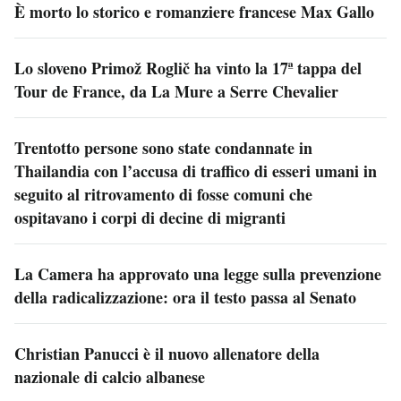
È morto lo storico e romanziere francese Max Gallo
Lo sloveno Primož Roglič ha vinto la 17ª tappa del
Tour de France, da La Mure a Serre Chevalier
Trentotto persone sono state condannate in
Thailandia con l’accusa di traffico di esseri umani in
seguito al ritrovamento di fosse comuni che
ospitavano i corpi di decine di migranti
La Camera ha approvato una legge sulla prevenzione
della radicalizzazione: ora il testo passa al Senato
Christian Panucci è il nuovo allenatore della
nazionale di calcio albanese