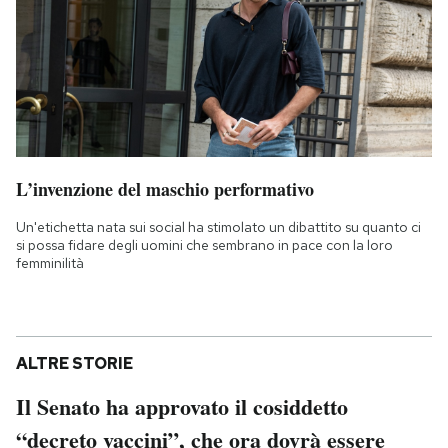
L’invenzione del maschio performativo
Un'etichetta nata sui social ha stimolato un dibattito su quanto ci
si possa fidare degli uomini che sembrano in pace con la loro
femminilità
ALTRE STORIE
Il Senato ha approvato il cosiddetto
“decreto vaccini”, che ora dovrà essere