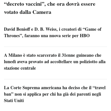
“decreto vaccini”, che ora dovrà essere
votato dalla Camera
David Benioff e D. B. Weiss, i creatori di “Game of
Thrones”, faranno una nuova serie per HBO
A Milano è stato scarcerato il 31enne guineano che
lunedì aveva provato ad accoltellare un poliziotto alla
stazione centrale
La Corte Suprema americana ha deciso che il “travel
ban” non si applica per chi ha già dei parenti negli
Stati Uniti