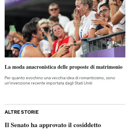
La moda anacronistica delle proposte di matrimonio
Per quanto evochino una vecchia idea di romanticismo, sono
un'invenzione recente importata dagli Stati Uniti
ALTRE STORIE
Il Senato ha approvato il cosiddetto