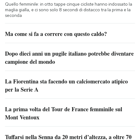
Quello femminile: in otto tappe cinque cicliste hanno indossato la
maglia gialla, e ci sono solo 8 secondi di distacco tra la prima e la
seconda
Ma come si fa a correre con questo caldo?
Dopo dieci anni un pugile italiano potrebbe diventare
campione del mondo
La Fiorentina sta facendo un calciomercato atipico
per la Serie A
La prima volta del Tour de France femminile sul
Mont Ventoux
Tuffarsi nella Senna da 20 metri d’altezza, a oltre 70