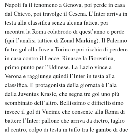
Napoli fa il fenomeno a Genova, poi perde in casa
dal Chievo, poi travolge il Cesena. L’Inter arriva in
testa alla classifica senza alcuna fatica, poi
incontra la Roma colabrodo di quest’anno e perde
(
qui
l’analisi tattica di Zonal Marking). Il Palermo
fa tre gol alla Juve a Torino e poi rischia di perdere
in casa contro il Lecce. Rinasce la Fiorentina,
primo punto per l’Udinese. La Lazio vince a
Verona e raggiunge quindi l’Inter in testa alla
classifica. Il protagonista della giornata è l’ala
della Juventus Krasic, che segna tre gol uno più
scombinato dell’altro. Bellissimo e difficilissimo
invece il gol di Vucinic che consente alla Roma di
battere l’Inter: pallone che arriva da dietro, taglio
al centro, colpo di testa in tuffo tra le gambe di due