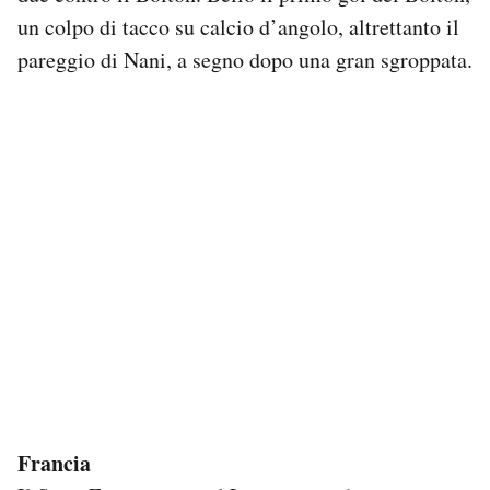
un colpo di tacco su calcio d’angolo, altrettanto il
pareggio di Nani, a segno dopo una gran sgroppata.
Francia