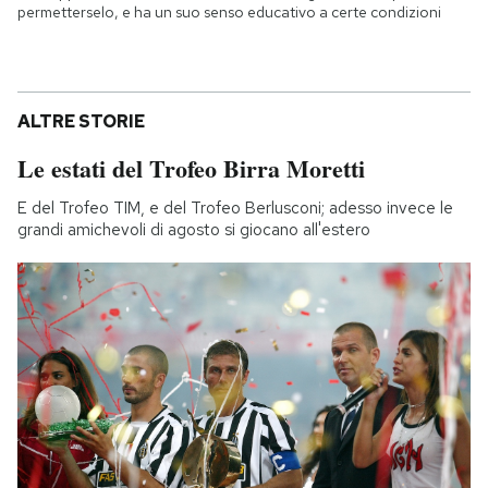
permetterselo, e ha un suo senso educativo a certe condizioni
ALTRE STORIE
Le estati del Trofeo Birra Moretti
E del Trofeo TIM, e del Trofeo Berlusconi; adesso invece le
grandi amichevoli di agosto si giocano all'estero