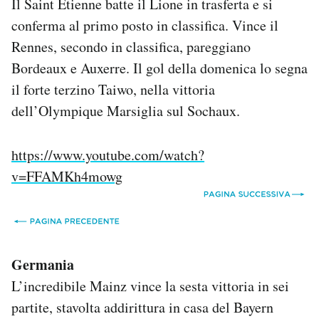
Il Saint Etienne batte il Lione in trasferta e si
conferma al primo posto in classifica. Vince il
Rennes, secondo in classifica, pareggiano
Bordeaux e Auxerre. Il gol della domenica lo segna
il forte terzino Taiwo, nella vittoria
dell’Olympique Marsiglia sul Sochaux.
https://www.youtube.com/watch?
v=FFAMKh4mowg
Germania
L’incredibile Mainz vince la sesta vittoria in sei
partite, stavolta addirittura in casa del Bayern