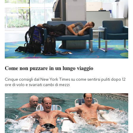
Come non puzzare in un lungo viaggio
Cinque consigli dal New York Times su come sentirsi puliti dopo 12
ore di volo e svariati cambi di mezzi