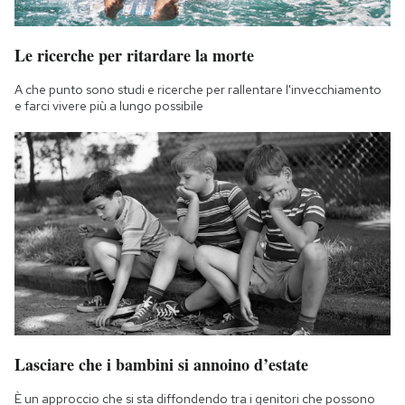
Le ricerche per ritardare la morte
A che punto sono studi e ricerche per rallentare l'invecchiamento
e farci vivere più a lungo possibile
Lasciare che i bambini si annoino d’estate
È un approccio che si sta diffondendo tra i genitori che possono