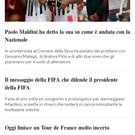
Paolo Maldini ha detto la sua su come è andata con la
Nazionale
In un'intervista al Corriere della Sera ha parlato dei problemi con
Giovanni Malagò, di Andrea Pirlo e di altri due nomi che gli
piacevano per il ruolo di allenatore
Il messaggio della FIFA che difende il presidente
della FIFA
Parla di uno «sforzo congiunto e prolungato» per danneggiare
Infantino, e mette in chiaro che resterà in carica nonostante le
moltissime critiche
Oggi finisce un Tour de France molto incerto