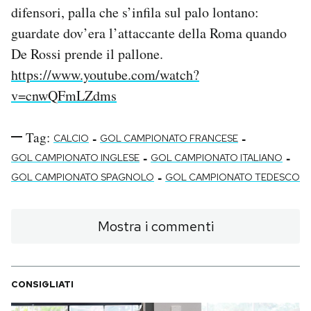
difensori, palla che s’infila sul palo lontano:
guardate dov’era l’attaccante della Roma quando
De Rossi prende il pallone.
https://www.youtube.com/watch?
v=cnwQFmLZdms
Tag:
-
-
CALCIO
GOL CAMPIONATO FRANCESE
-
-
GOL CAMPIONATO INGLESE
GOL CAMPIONATO ITALIANO
-
GOL CAMPIONATO SPAGNOLO
GOL CAMPIONATO TEDESCO
Mostra i commenti
CONSIGLIATI