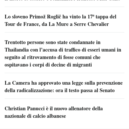
Lo sloveno Primož Roglič ha vinto la 17ª tappa del
Tour de France, da La Mure a Serre Chevalier
Trentotto persone sono state condannate in
Thailandia con l’accusa di traffico di esseri umani in
seguito al ritrovamento di fosse comuni che
ospitavano i corpi di decine di migranti
La Camera ha approvato una legge sulla prevenzione
della radicalizzazione: ora il testo passa al Senato
Christian Panucci è il nuovo allenatore della
nazionale di calcio albanese