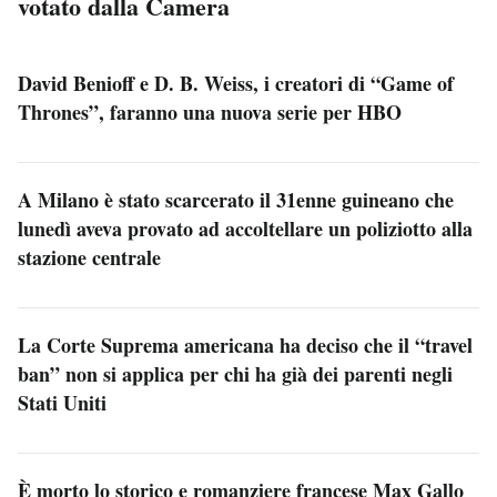
votato dalla Camera
David Benioff e D. B. Weiss, i creatori di “Game of
Thrones”, faranno una nuova serie per HBO
A Milano è stato scarcerato il 31enne guineano che
lunedì aveva provato ad accoltellare un poliziotto alla
stazione centrale
La Corte Suprema americana ha deciso che il “travel
ban” non si applica per chi ha già dei parenti negli
Stati Uniti
È morto lo storico e romanziere francese Max Gallo