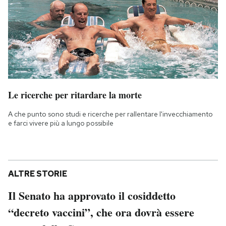
Le ricerche per ritardare la morte
A che punto sono studi e ricerche per rallentare l'invecchiamento
e farci vivere più a lungo possibile
ALTRE STORIE
Il Senato ha approvato il cosiddetto
“decreto vaccini”, che ora dovrà essere