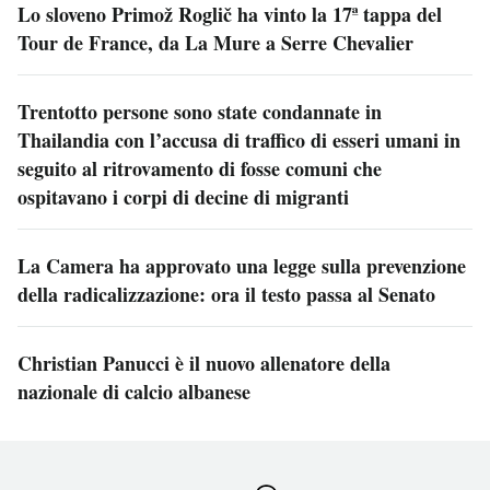
Lo sloveno Primož Roglič ha vinto la 17ª tappa del
Tour de France, da La Mure a Serre Chevalier
Trentotto persone sono state condannate in
Thailandia con l’accusa di traffico di esseri umani in
seguito al ritrovamento di fosse comuni che
ospitavano i corpi di decine di migranti
La Camera ha approvato una legge sulla prevenzione
della radicalizzazione: ora il testo passa al Senato
Christian Panucci è il nuovo allenatore della
nazionale di calcio albanese