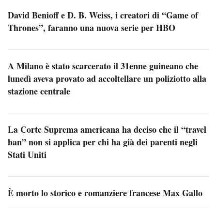
David Benioff e D. B. Weiss, i creatori di “Game of
Thrones”, faranno una nuova serie per HBO
A Milano è stato scarcerato il 31enne guineano che
lunedì aveva provato ad accoltellare un poliziotto alla
stazione centrale
La Corte Suprema americana ha deciso che il “travel
ban” non si applica per chi ha già dei parenti negli
Stati Uniti
È morto lo storico e romanziere francese Max Gallo