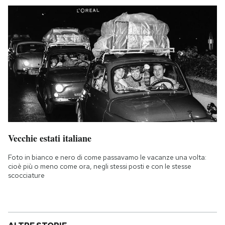
Vecchie estati italiane
Foto in bianco e nero di come passavamo le vacanze una volta:
cioè più o meno come ora, negli stessi posti e con le stesse
scocciature