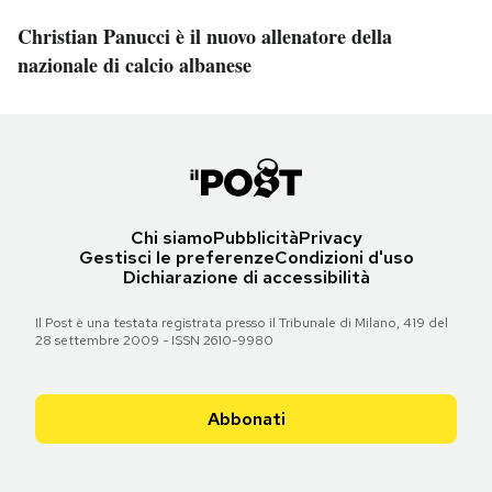
Christian Panucci è il nuovo allenatore della
nazionale di calcio albanese
Chi siamo
Pubblicità
Privacy
Gestisci le preferenze
Condizioni d'uso
Dichiarazione di accessibilità
Il Post è una testata registrata presso il Tribunale di Milano, 419 del
28 settembre 2009 - ISSN 2610-9980
Abbonati