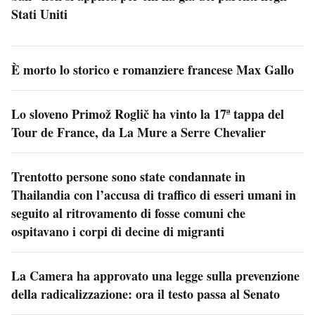
Stati Uniti
È morto lo storico e romanziere francese Max Gallo
Lo sloveno Primož Roglič ha vinto la 17ª tappa del
Tour de France, da La Mure a Serre Chevalier
Trentotto persone sono state condannate in
Thailandia con l’accusa di traffico di esseri umani in
seguito al ritrovamento di fosse comuni che
ospitavano i corpi di decine di migranti
La Camera ha approvato una legge sulla prevenzione
della radicalizzazione: ora il testo passa al Senato