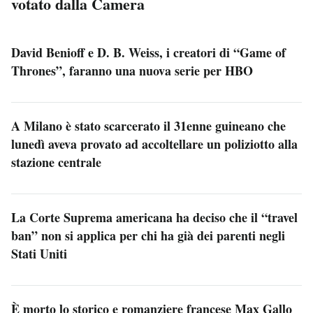
votato dalla Camera
David Benioff e D. B. Weiss, i creatori di “Game of
Thrones”, faranno una nuova serie per HBO
A Milano è stato scarcerato il 31enne guineano che
lunedì aveva provato ad accoltellare un poliziotto alla
stazione centrale
La Corte Suprema americana ha deciso che il “travel
ban” non si applica per chi ha già dei parenti negli
Stati Uniti
È morto lo storico e romanziere francese Max Gallo