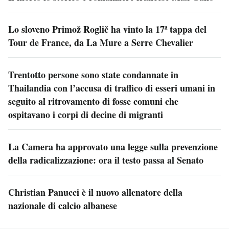
Lo sloveno Primož Roglič ha vinto la 17ª tappa del
Tour de France, da La Mure a Serre Chevalier
Trentotto persone sono state condannate in
Thailandia con l’accusa di traffico di esseri umani in
seguito al ritrovamento di fosse comuni che
ospitavano i corpi di decine di migranti
La Camera ha approvato una legge sulla prevenzione
della radicalizzazione: ora il testo passa al Senato
Christian Panucci è il nuovo allenatore della
nazionale di calcio albanese