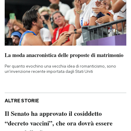
La moda anacronistica delle proposte di matrimonio
Per quanto evochino una vecchia idea di romanticismo, sono
un'invenzione recente importata dagli Stati Uniti
ALTRE STORIE
Il Senato ha approvato il cosiddetto
“decreto vaccini”, che ora dovrà essere