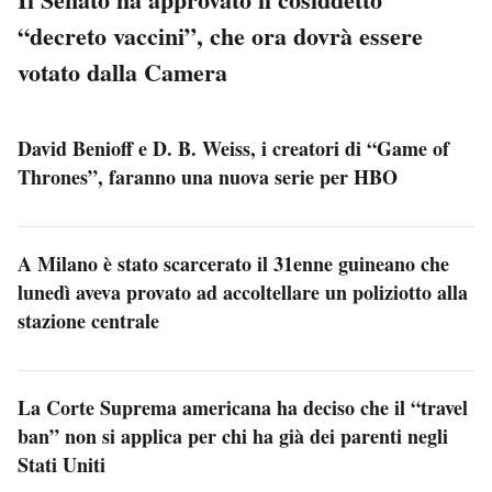
“decreto vaccini”, che ora dovrà essere
votato dalla Camera
David Benioff e D. B. Weiss, i creatori di “Game of
Thrones”, faranno una nuova serie per HBO
A Milano è stato scarcerato il 31enne guineano che
lunedì aveva provato ad accoltellare un poliziotto alla
stazione centrale
La Corte Suprema americana ha deciso che il “travel
ban” non si applica per chi ha già dei parenti negli
Stati Uniti