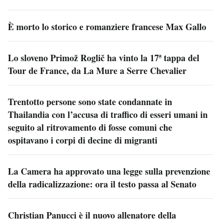
È morto lo storico e romanziere francese Max Gallo
Lo sloveno Primož Roglič ha vinto la 17ª tappa del
Tour de France, da La Mure a Serre Chevalier
Trentotto persone sono state condannate in
Thailandia con l’accusa di traffico di esseri umani in
seguito al ritrovamento di fosse comuni che
ospitavano i corpi di decine di migranti
La Camera ha approvato una legge sulla prevenzione
della radicalizzazione: ora il testo passa al Senato
Christian Panucci è il nuovo allenatore della