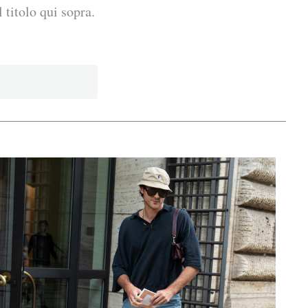
 titolo qui sopra.