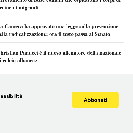
ecine di migranti
a Camera ha approvato una legge sulla prevenzione
ella radicalizzazione: ora il testo passa al Senato
hristian Panucci è il nuovo allenatore della nazionale
i calcio albanese
essibilità
Abbonati