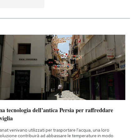
a tecnologia dell’antica Persia per raffreddare
viglia
qanat venivano utilizzati per trasportare l'acqua, una loro
oluzione contribuirà ad abbassare le temperature in modo