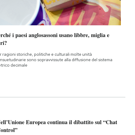
rché i paesi anglosassoni usano libbre, miglia e
ri?
r ragioni storiche, politiche e culturali molte unità
nsuetudinarie sono sopravvissute alla diffusione del sistema
trico decimale
ell’Unione Europea continua il dibattito sul “Chat
ontrol”