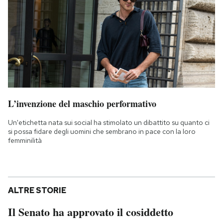
L’invenzione del maschio performativo
Un'etichetta nata sui social ha stimolato un dibattito su quanto ci
si possa fidare degli uomini che sembrano in pace con la loro
femminilità
ALTRE STORIE
Il Senato ha approvato il cosiddetto