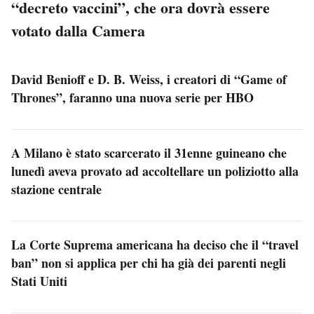
“decreto vaccini”, che ora dovrà essere
votato dalla Camera
David Benioff e D. B. Weiss, i creatori di “Game of
Thrones”, faranno una nuova serie per HBO
A Milano è stato scarcerato il 31enne guineano che
lunedì aveva provato ad accoltellare un poliziotto alla
stazione centrale
La Corte Suprema americana ha deciso che il “travel
ban” non si applica per chi ha già dei parenti negli
Stati Uniti