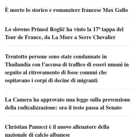
È morto lo storico e romanziere francese Max Gallo
Lo sloveno Primož Roglič ha vinto la 17ª tappa del
Tour de France, da La Mure a Serre Chevalier
Trentotto persone sono state condannate in
Thailandia con l’accusa di traffico di esseri umani in
seguito al ritrovamento di fosse comuni che
ospitavano i corpi di decine di migranti
La Camera ha approvato una legge sulla prevenzione
della radicalizzazione: ora il testo passa al Senato
Christian Panucci è il nuovo allenatore della
nazionale di calcio albanese