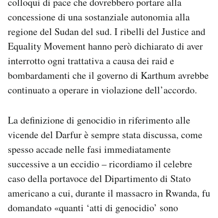
colloqui di pace che dovrebbero portare alla
concessione di una sostanziale autonomia alla
regione del Sudan del sud. I ribelli del Justice and
Equality Movement hanno però dichiarato di aver
interrotto ogni trattativa a causa dei raid e
bombardamenti che il governo di Karthum avrebbe
continuato a operare in violazione dell’accordo.
La definizione di genocidio in riferimento alle
vicende del Darfur è sempre stata discussa, come
spesso accade nelle fasi immediatamente
successive a un eccidio – ricordiamo il celebre
caso della portavoce del Dipartimento di Stato
americano a cui, durante il massacro in Rwanda, fu
domandato «quanti ‘atti di genocidio’ sono