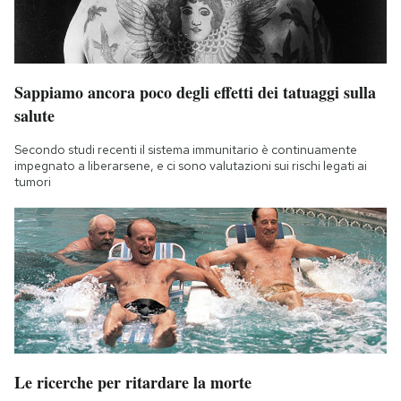
Sappiamo ancora poco degli effetti dei tatuaggi sulla
salute
Secondo studi recenti il sistema immunitario è continuamente
impegnato a liberarsene, e ci sono valutazioni sui rischi legati ai
tumori
Le ricerche per ritardare la morte