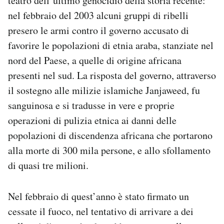
teatro dell’ultimo genocidio della storia recente:
nel febbraio del 2003 alcuni gruppi di ribelli
presero le armi contro il governo accusato di
favorire le popolazioni di etnia araba, stanziate nel
nord del Paese, a quelle di origine africana
presenti nel sud. La risposta del governo, attraverso
il sostegno alle milizie islamiche Janjaweed, fu
sanguinosa e si tradusse in vere e proprie
operazioni di pulizia etnica ai danni delle
popolazioni di discendenza africana che portarono
alla morte di 300 mila persone, e allo sfollamento
di quasi tre milioni.
Nel febbraio di quest’anno è stato firmato un
cessate il fuoco, nel tentativo di arrivare a dei