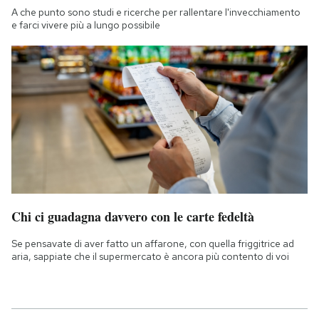
A che punto sono studi e ricerche per rallentare l'invecchiamento
e farci vivere più a lungo possibile
Chi ci guadagna davvero con le carte fedeltà
Se pensavate di aver fatto un affarone, con quella friggitrice ad
aria, sappiate che il supermercato è ancora più contento di voi