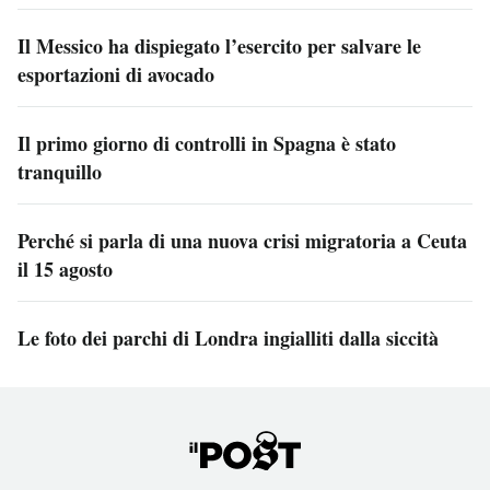
Il Messico ha dispiegato l’esercito per salvare le
esportazioni di avocado
Il primo giorno di controlli in Spagna è stato
tranquillo
Perché si parla di una nuova crisi migratoria a Ceuta
il 15 agosto
Le foto dei parchi di Londra ingialliti dalla siccità