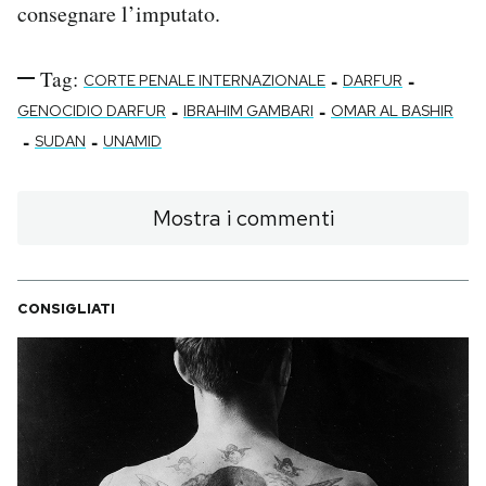
consegnare l’imputato.
Tag:
-
-
CORTE PENALE INTERNAZIONALE
DARFUR
-
-
GENOCIDIO DARFUR
IBRAHIM GAMBARI
OMAR AL BASHIR
-
-
SUDAN
UNAMID
Mostra i commenti
CONSIGLIATI