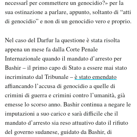
necessarî per commettere un genocidio?» per la
sua ostinazione a parlare, appunto, soltanto di “atti
di genocidio” e non di un genocidio vero e proprio.
Nel caso del Darfur la questione è stata risolta
appena un mese fa dalla Corte Penale
Internazionale quando il mandato d’arresto per
Bashir – il primo capo di Stato a essere mai stato
incriminato dal Tribunale –
è stato emendato
affiancando l’accusa di genocidio a quelle di
crimini di guerra e crimini contro l’umanità, già
emesse lo scorso anno. Bashir continua a negare le
imputazioni a suo carico e sarà difficile che il
mandato d’arresto sia reso attuativo dato il rifiuto
del governo sudanese, guidato da Bashir, di