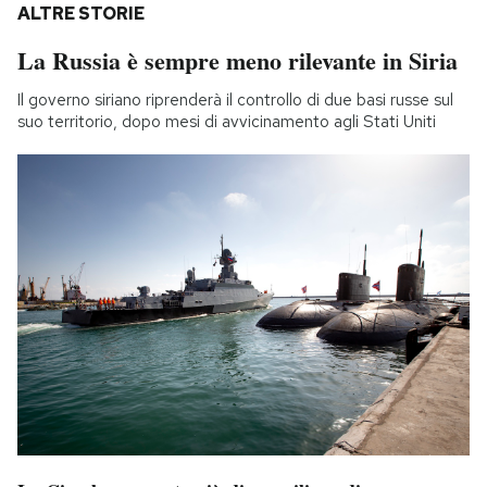
ALTRE STORIE
La Russia è sempre meno rilevante in Siria
Il governo siriano riprenderà il controllo di due basi russe sul
suo territorio, dopo mesi di avvicinamento agli Stati Uniti