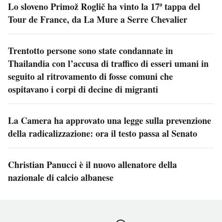
Lo sloveno Primož Roglič ha vinto la 17ª tappa del
Tour de France, da La Mure a Serre Chevalier
Trentotto persone sono state condannate in
Thailandia con l’accusa di traffico di esseri umani in
seguito al ritrovamento di fosse comuni che
ospitavano i corpi di decine di migranti
La Camera ha approvato una legge sulla prevenzione
della radicalizzazione: ora il testo passa al Senato
Christian Panucci è il nuovo allenatore della
nazionale di calcio albanese