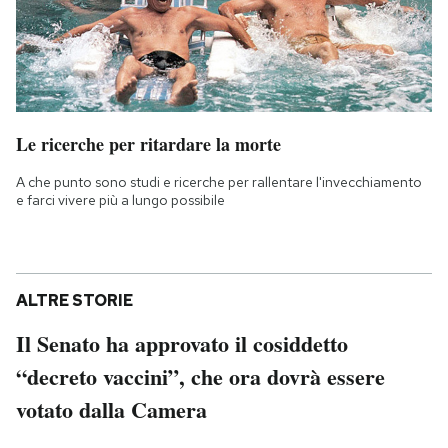
Le ricerche per ritardare la morte
A che punto sono studi e ricerche per rallentare l'invecchiamento
e farci vivere più a lungo possibile
ALTRE STORIE
Il Senato ha approvato il cosiddetto
“decreto vaccini”, che ora dovrà essere
votato dalla Camera