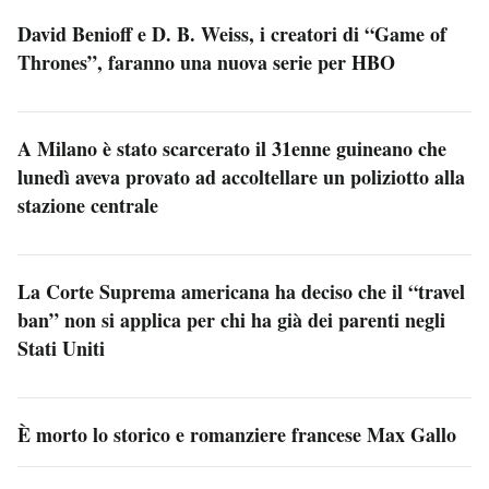
David Benioff e D. B. Weiss, i creatori di “Game of
Thrones”, faranno una nuova serie per HBO
A Milano è stato scarcerato il 31enne guineano che
lunedì aveva provato ad accoltellare un poliziotto alla
stazione centrale
La Corte Suprema americana ha deciso che il “travel
ban” non si applica per chi ha già dei parenti negli
Stati Uniti
È morto lo storico e romanziere francese Max Gallo