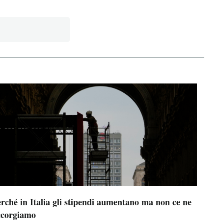
rché in Italia gli stipendi aumentano ma non ce ne
ccorgiamo