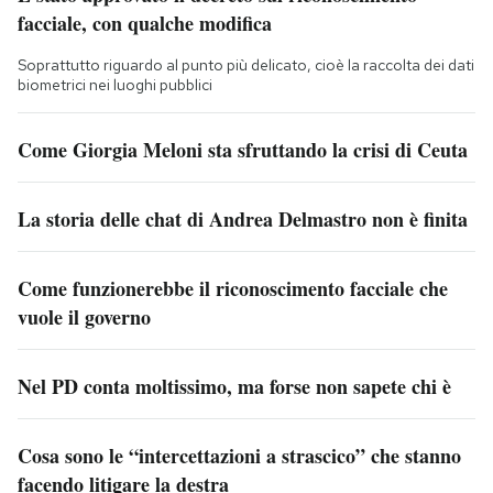
facciale, con qualche modifica
Soprattutto riguardo al punto più delicato, cioè la raccolta dei dati
biometrici nei luoghi pubblici
Come Giorgia Meloni sta sfruttando la crisi di Ceuta
La storia delle chat di Andrea Delmastro non è finita
Come funzionerebbe il riconoscimento facciale che
vuole il governo
Nel PD conta moltissimo, ma forse non sapete chi è
Cosa sono le “intercettazioni a strascico” che stanno
facendo litigare la destra