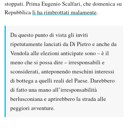
stoppati. Prima Eugenio Scalfari, che domenica su
Repubblica
li ha rimbrottati malamente
.
Da questo punto di vista gli inviti
ripetutamente lanciati da Di Pietro e anche da
Vendola alle elezioni anticipate sono – è il
meno che si possa dire – irresponsabili e
sconsiderati, anteponendo meschini interessi
di bottega a quelli reali del Paese. Darebbero
di fatto una mano all’irresponsabilità
berlusconiana e aprirebbero la strada alle
peggiori avventure.