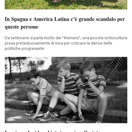
In Spagna e America Latina c’è grande scandalo per
queste persone
Da settimane si parla molto dei "therians", una piccola sottocultura
presa pretestuosamente di mira per criticare le derive delle
politiche progressiste