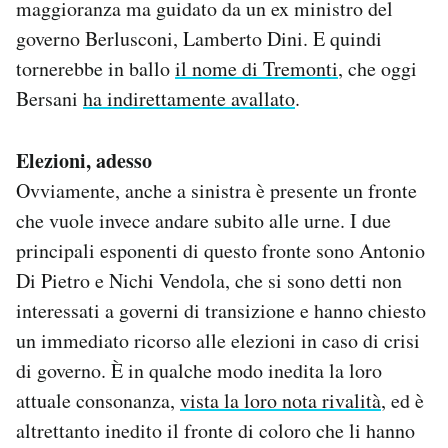
maggioranza ma guidato da un ex ministro del
governo Berlusconi, Lamberto Dini. E quindi
tornerebbe in ballo
il nome di Tremonti
, che oggi
Bersani
ha indirettamente avallato
.
Elezioni, adesso
Ovviamente, anche a sinistra è presente un fronte
che vuole invece andare subito alle urne. I due
principali esponenti di questo fronte sono Antonio
Di Pietro e Nichi Vendola, che si sono detti non
interessati a governi di transizione e hanno chiesto
un immediato ricorso alle elezioni in caso di crisi
di governo. È in qualche modo inedita la loro
attuale consonanza,
vista la loro nota rivalità
, ed è
altrettanto inedito il fronte di coloro che li hanno