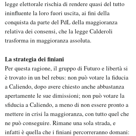
legge elettorale rischia di rendere quasi del tutto
ininfluente la loro fuori uscita, ai fini della
conquista da parte del PdL della maggioranza
relativa dei consensi, che la legge Calderoli
trasforma in maggioranza assoluta.
La strategia dei finiani
Per questa ragione, il gruppo di Futuro e libertà si
è trovato in un bel rebus: non può votare la fiducia
a Caliendo, dopo avere chiesto anche abbastanza
apertamente le sue dimissioni; non può votare la
sfiducia a Caliendo, a meno di non essere pronto a
mettere in crisi la maggioranza, con tutto quel che
ne può conseguire. Rimane una sola strada, e
infatti è quella che i finiani percorreranno domani: