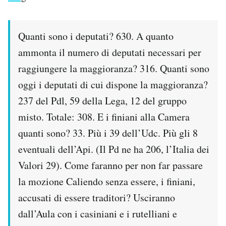
Quanti sono i deputati? 630. A quanto
ammonta il numero di deputati necessari per
raggiungere la maggioranza? 316. Quanti sono
oggi i deputati di cui dispone la maggioranza?
237 del Pdl, 59 della Lega, 12 del gruppo
misto. Totale: 308. E i finiani alla Camera
quanti sono? 33. Più i 39 dell’Udc. Più gli 8
eventuali dell’Api. (Il Pd ne ha 206, l’Italia dei
Valori 29). Come faranno per non far passare
la mozione Caliendo senza essere, i finiani,
accusati di essere traditori? Usciranno
dall’Aula con i casiniani e i rutelliani e