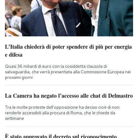
L’Italia chiederà di poter spendere di più per energia
e difesa
Quasi 36 miliardi di euro con la cosiddetta clausola di
salvaguardia, che verrà presentata alla Commissione Europea nei
prossimi giorni
La Camera ha negato l’accesso alle chat di Delmastro
Tra le molte proteste dell'opposizione ha deciso cioè di non
renderle accessibili alla procura di Roma, che le chiede da
settimane
È stato approvato il decreto sul riconoscimento