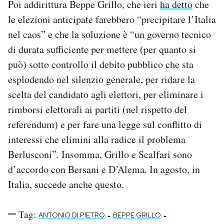
Poi addirittura Beppe Grillo, che ieri
ha detto
che
le elezioni anticipate farebbero “precipitare l’Italia
nel caos” e che la soluzione è “un governo tecnico
di durata sufficiente per mettere (per quanto si
può) sotto controllo il debito pubblico che sta
esplodendo nel silenzio generale, per ridare la
scelta del candidato agli elettori, per eliminare i
rimborsi elettorali ai partiti (nel rispetto del
referendum) e per fare una legge sul conflitto di
interessi che elimini alla radice il problema
Berlusconi”. Insomma, Grillo e Scalfari sono
d’accordo con Bersani e D’Alema. In agosto, in
Italia, succede anche questo.
Tag:
-
-
ANTONIO DI PIETRO
BEPPE GRILLO