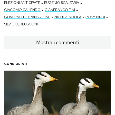
-
-
ELEZIONI ANTICIPATE
EUGENIO SCALFARIA
-
-
GIACOMO CALIENDO
GIANFRANCO FINI
-
-
-
GOVERNO DI TRANSIZIONE
NICHI VENDOLA
ROSY BINDI
SILVIO BERLUSCONI
Mostra i commenti
CONSIGLIATI