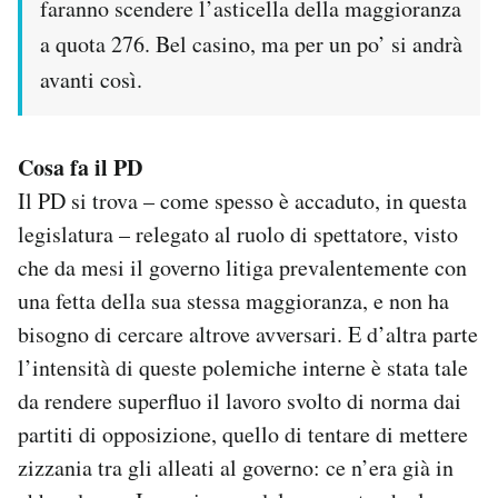
faranno scendere l’asticella della maggioranza
a quota 276. Bel casino, ma per un po’ si andrà
avanti così.
Cosa fa il PD
Il PD si trova – come spesso è accaduto, in questa
legislatura – relegato al ruolo di spettatore, visto
che da mesi il governo litiga prevalentemente con
una fetta della sua stessa maggioranza, e non ha
bisogno di cercare altrove avversari. E d’altra parte
l’intensità di queste polemiche interne è stata tale
da rendere superfluo il lavoro svolto di norma dai
partiti di opposizione, quello di tentare di mettere
zizzania tra gli alleati al governo: ce n’era già in