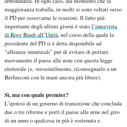
abbondanza. In ogni caso, dal momento che la
maggioranza traballa, in molti si sono voltati verso
il PD per osservarne le reazioni. Il fatto più
importante degli ultimi giorni è stato
l’intervista
di Rosy Bindi all’Unità
, nel corso della quale la
presidente del PD si è detta disponibile ad
“alleanze innaturali” pur di evitare di portare
nuovamente il paese alle urne con questa legge
elettorale (e, verosimilmente, riconsegnarlo a un
Berlusconi con le mani ancora più libere).
Sì, ma con quale premier?
L’ipotesi di un governo di transizione che concluda
due o tre riforme e porti il paese alle urne nel giro
di un anno o qualcosa in più è sostenuta e