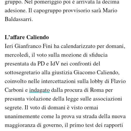
gruppo. Nel pomeriggio poi è arrivata la decima
adesione. Il capogruppo provvisorio sarà Mario
Baldassarri.
L’affare Caliendo
Ieri Gianfranco Fini ha calendarizzato per domani,
mercoledì, il voto sulla mozione di sfiducia
presentata da PD e IdV nei confronti del
sottosegretario alla giustizia Giacomo Caliendo,
coinvolto nelle intercettazioni sulla lobby di Flavio
Carboni e
indagato
dalla procura di Roma per
presunta violazione della legge sulle associazioni
segrete. Il voto di domani è visto ormai
unanimemente come la prova su strada della nuova
maggioranza di governo, il primo test dei rapporti