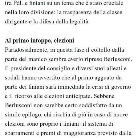
tra PdL e finiani su un tema che è stato cruciale
nella loro divisione: la trasparenza della classe
dirigente e la difesa della legalità.
Al primo intoppo, elezioni
Paradossalmente, in questa fase il coltello dalla
parte del manico sembra averlo ripreso Berlusconi.
Il presidente del consiglio e diversi suoi alleati e
sodali hanno avvertito che al primo agguato da
parte dei finiani sarà immediata la crisi di governo
e il ricorso alle elezioni anticipate. Sebbene
Berlusconi non sarebbe certo soddisfatto da un
simile epilogo, chi rischia di più in caso di nuove
elezioni sono proprio i finiani: il sistema di
sbarramenti e premi di maggioranza previsto dalla