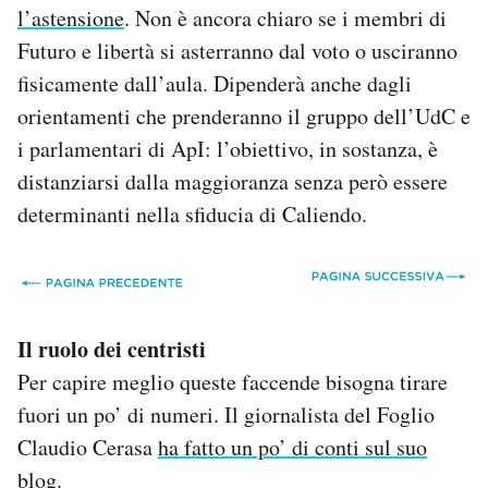
l’astensione
. Non è ancora chiaro se i membri di
Futuro e libertà si asterranno dal voto o usciranno
fisicamente dall’aula. Dipenderà anche dagli
orientamenti che prenderanno il gruppo dell’UdC e
i parlamentari di ApI: l’obiettivo, in sostanza, è
distanziarsi dalla maggioranza senza però essere
determinanti nella sfiducia di Caliendo.
Il ruolo dei centristi
Per capire meglio queste faccende bisogna tirare
fuori un po’ di numeri. Il giornalista del Foglio
Claudio Cerasa
ha fatto un po’ di conti sul suo
blog
.