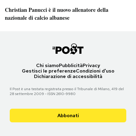
Christian Panucci è il nuovo allenatore della
nazionale di calcio albanese
Chi siamo
Pubblicità
Privacy
Gestisci le preferenze
Condizioni d'uso
Dichiarazione di accessibilità
Il Post è una testata registrata presso il Tribunale di Milano, 419 del
28 settembre 2009 - ISSN 2610-9980
Abbonati