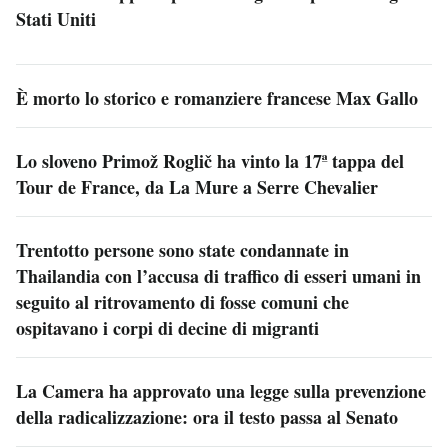
Stati Uniti
È morto lo storico e romanziere francese Max Gallo
Lo sloveno Primož Roglič ha vinto la 17ª tappa del
Tour de France, da La Mure a Serre Chevalier
Trentotto persone sono state condannate in
Thailandia con l’accusa di traffico di esseri umani in
seguito al ritrovamento di fosse comuni che
ospitavano i corpi di decine di migranti
La Camera ha approvato una legge sulla prevenzione
della radicalizzazione: ora il testo passa al Senato