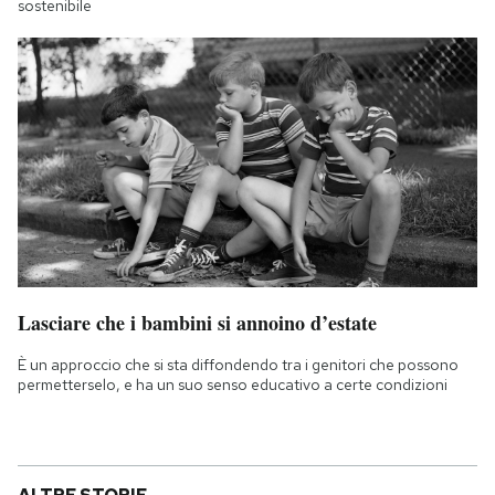
sostenibile
Lasciare che i bambini si annoino d’estate
È un approccio che si sta diffondendo tra i genitori che possono
permetterselo, e ha un suo senso educativo a certe condizioni