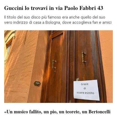
Guccini lo trovavi in via Paolo Fabbri 43
Il titolo del suo disco più famoso era anche quello del suo
vero indirizzo di casa a Bologna, dove accoglieva fan e amici
«Un musico fallito, un pio, un teorete, un Bertoncelli