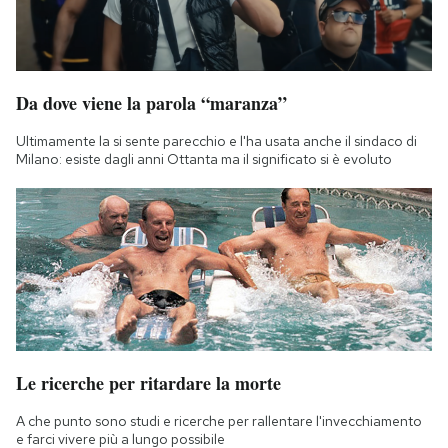
Da dove viene la parola “maranza”
Ultimamente la si sente parecchio e l'ha usata anche il sindaco di
Milano: esiste dagli anni Ottanta ma il significato si è evoluto
Le ricerche per ritardare la morte
A che punto sono studi e ricerche per rallentare l'invecchiamento
e farci vivere più a lungo possibile