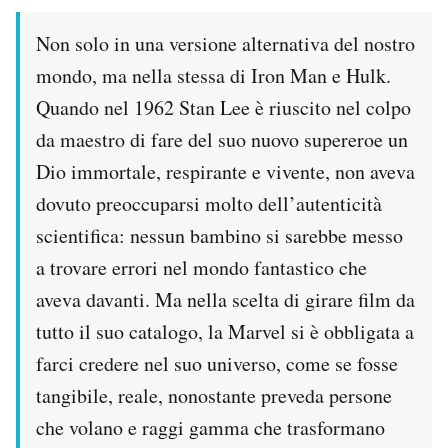
Non solo in una versione alternativa del nostro
mondo, ma nella stessa di Iron Man e Hulk.
Quando nel 1962 Stan Lee è riuscito nel colpo
da maestro di fare del suo nuovo supereroe un
Dio immortale, respirante e vivente, non aveva
dovuto preoccuparsi molto dell’autenticità
scientifica: nessun bambino si sarebbe messo
a trovare errori nel mondo fantastico che
aveva davanti. Ma nella scelta di girare film da
tutto il suo catalogo, la Marvel si è obbligata a
farci credere nel suo universo, come se fosse
tangibile, reale, nonostante preveda persone
che volano e raggi gamma che trasformano