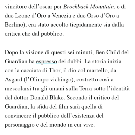
vincitore dell’oscar per
Brockback Mountain
, e di
due Leone d’Oro a Venezia e due Orso d’Oro a
Berlino), era stato accolto tiepidamente sia dalla
critica che dal pubblico.
Dopo la visione di questi sei minuti, Ben Child del
Guardian ha
espresso
dei dubbi. La storia inizia
con la cacciata di Thor, il dio col martello, da
Asgard (l’Olimpo vichingo), costretto così a
mescolarsi tra gli umani sulla Terra sotto l’identità
del dottor Donald Blake. Secondo il critico del
Guardian, la sfida del film sarà quella di
convincere il pubblico dell’esistenza del
personaggio e del mondo in cui vive.