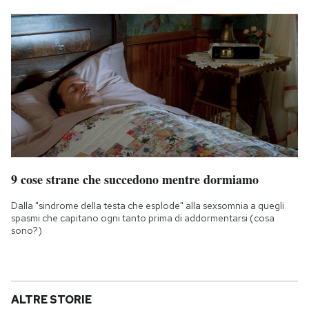
9 cose strane che succedono mentre dormiamo
Dalla "sindrome della testa che esplode" alla sexsomnia a quegli
spasmi che capitano ogni tanto prima di addormentarsi (cosa
sono?)
ALTRE STORIE