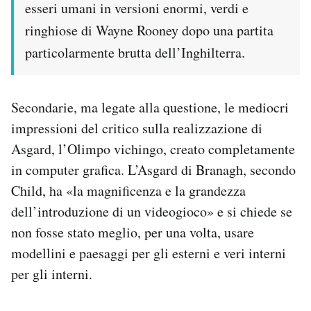
esseri umani in versioni enormi, verdi e
ringhiose di Wayne Rooney dopo una partita
particolarmente brutta dell’Inghilterra.
Secondarie, ma legate alla questione, le mediocri
impressioni del critico sulla realizzazione di
Asgard, l’Olimpo vichingo, creato completamente
in computer grafica. L’Asgard di Branagh, secondo
Child, ha «la magnificenza e la grandezza
dell’introduzione di un videogioco» e si chiede se
non fosse stato meglio, per una volta, usare
modellini e paesaggi per gli esterni e veri interni
per gli interni.