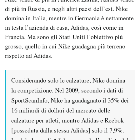
di più in Russia, e negli altri paesi dell’est. Nike
domina in Italia, mentre in Germania è nettamente
in testa l’azienda di casa, Adidas, così come in
Francia. Ma sono gli Stati Uniti l’obiettivo più
grosso, quello in cui Nike guadagna più terreno
rispetto ad Adidas.
Considerando solo le calzature, Nike domina
la competizione. Nel 2009, secondo i dati di
SportScanInfo, Nike ha guadagnato il 35% dei
16 miliardi di dollari del mercato delle
calzature per atleti, mentre Adidas e Reebok
[posseduta dalla stessa Adidas] solo il 7,9%.