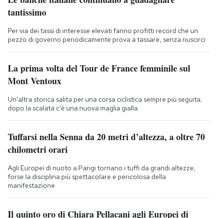
tantissimo
Per via dei tassi di interesse elevati fanno profitti record che un
pezzo di governo periodicamente prova a tassare, senza riuscirci
La prima volta del Tour de France femminile sul
Mont Ventoux
Un'altra storica salita per una corsa ciclistica sempre più seguita;
dopo la scalata c'è una nuova maglia gialla
Tuffarsi nella Senna da 20 metri d’altezza, a oltre 70
chilometri orari
Agli Europei di nuoto a Parigi tornano i tuffi da grandi altezze,
forse la disciplina più spettacolare e pericolosa della
manifestazione
Il quinto oro di Chiara Pellacani agli Europei di