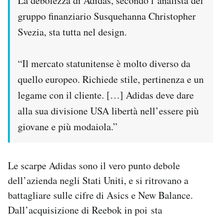
La debolezza di Adidas, secondo l’analista del
gruppo finanziario Susquehanna Christopher
Svezia, sta tutta nel design.
“Il mercato statunitense è molto diverso da
quello europeo. Richiede stile, pertinenza e un
legame con il cliente. […] Adidas deve dare
alla sua divisione USA libertà nell’essere più
giovane e più modaiola.”
Le scarpe Adidas sono il vero punto debole
dell’azienda negli Stati Uniti, e si ritrovano a
battagliare sulle cifre di Asics e New Balance.
Dall’acquisizione di Reebok in poi sta