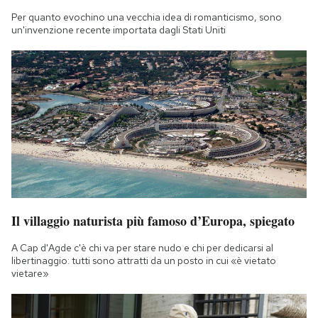
Per quanto evochino una vecchia idea di romanticismo, sono
un'invenzione recente importata dagli Stati Uniti
Il villaggio naturista più famoso d’Europa, spiegato
A Cap d'Agde c'è chi va per stare nudo e chi per dedicarsi al
libertinaggio: tutti sono attratti da un posto in cui «è vietato
vietare»