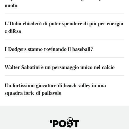
nuoto
L’Italia chiederà di poter spendere di più per energia
e difesa
I Dodgers stanno rovinando il baseball?
Walter Sabatini è un personaggio unico nel calcio
Un fortissimo giocatore di beach volley in una
squadra forte di pallavolo