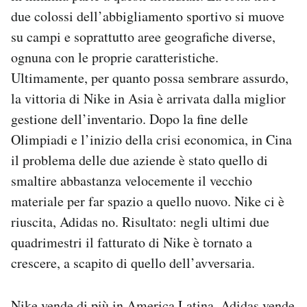
due colossi dell’abbigliamento sportivo si muove
su campi e soprattutto aree geografiche diverse,
ognuna con le proprie caratteristiche.
Ultimamente, per quanto possa sembrare assurdo,
la vittoria di Nike in Asia è arrivata dalla miglior
gestione dell’inventario. Dopo la fine delle
Olimpiadi e l’inizio della crisi economica, in Cina
il problema delle due aziende è stato quello di
smaltire abbastanza velocemente il vecchio
materiale per far spazio a quello nuovo. Nike ci è
riuscita, Adidas no. Risultato: negli ultimi due
quadrimestri il fatturato di Nike è tornato a
crescere, a scapito di quello dell’avversaria.
Nike vende di più in America Latina, Adidas vende