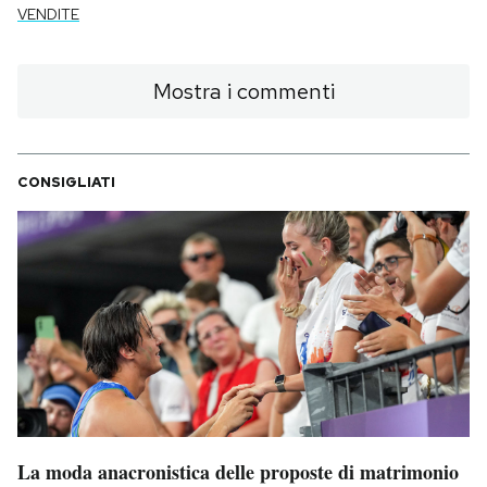
VENDITE
Mostra i commenti
CONSIGLIATI
La moda anacronistica delle proposte di matrimonio