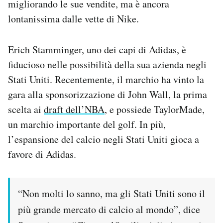
migliorando le sue vendite, ma è ancora
lontanissima dalle vette di Nike.
Erich Stamminger, uno dei capi di Adidas, è
fiducioso nelle possibilità della sua azienda negli
Stati Uniti. Recentemente, il marchio ha vinto la
gara alla sponsorizzazione di John Wall, la prima
scelta ai
draft dell’NBA
, e possiede TaylorMade,
un marchio importante del golf. In più,
l’espansione del calcio negli Stati Uniti gioca a
favore di Adidas.
“Non molti lo sanno, ma gli Stati Uniti sono il
più grande mercato di calcio al mondo”, dice