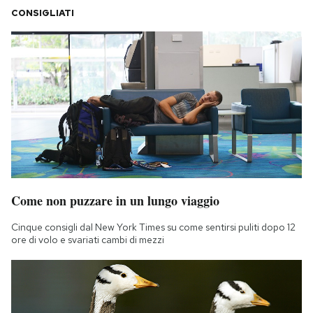
CONSIGLIATI
Come non puzzare in un lungo viaggio
Cinque consigli dal New York Times su come sentirsi puliti dopo 12
ore di volo e svariati cambi di mezzi