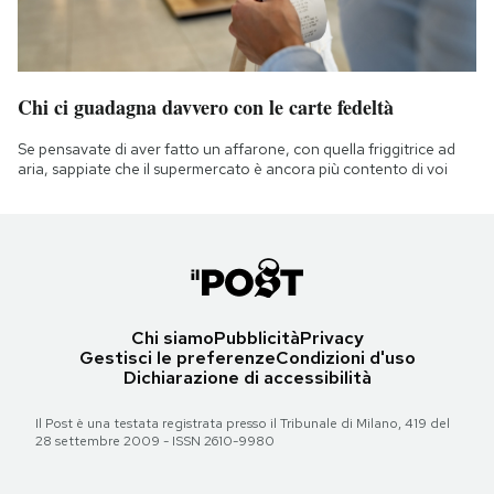
Chi ci guadagna davvero con le carte fedeltà
Se pensavate di aver fatto un affarone, con quella friggitrice ad
aria, sappiate che il supermercato è ancora più contento di voi
Chi siamo
Pubblicità
Privacy
Gestisci le preferenze
Condizioni d'uso
Dichiarazione di accessibilità
Il Post è una testata registrata presso il Tribunale di Milano, 419 del
28 settembre 2009 - ISSN 2610-9980