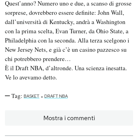
Quest’anno? Numero uno e due, a scanso di grosse
sorprese, dovrebbero essere definite: John Wall,
dall’università di Kentucky, andrà a Washington
con la prima scelta, Evan Turner, da Ohio State, a
Philadelphia con la seconda. Alla terza scelgono i
New Jersey Nets, e già c’è un casino pazzesco su
chi potrebbero prendere…
È il Draft NBA, d’altronde. Una scienza inesatta.
Ve lo avevamo detto.
Tag:
-
BASKET
DRAFT NBA
Mostra i commenti