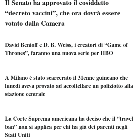
Il Senato ha approvato il cosiddetto
“decreto vaccini”, che ora dovrà essere
votato dalla Camera
David Benioff e D. B. Weiss, i creatori di “Game of
Thrones”, faranno una nuova serie per HBO
A Milano è stato scarcerato il 31enne guineano che
lunedì aveva provato ad accoltellare un poliziotto alla
stazione centrale
La Corte Suprema americana ha deciso che il “travel
ban” non si applica per chi ha già dei parenti negli
Stati Uniti