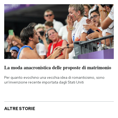
La moda anacronistica delle proposte di matrimonio
Per quanto evochino una vecchia idea di romanticismo, sono
un'invenzione recente importata dagli Stati Uniti
ALTRE STORIE