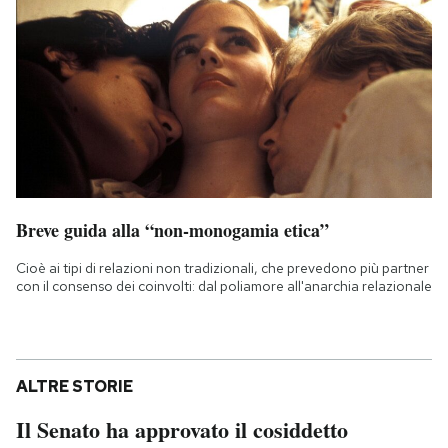
Breve guida alla “non-monogamia etica”
Cioè ai tipi di relazioni non tradizionali, che prevedono più partner
con il consenso dei coinvolti: dal poliamore all'anarchia relazionale
ALTRE STORIE
Il Senato ha approvato il cosiddetto