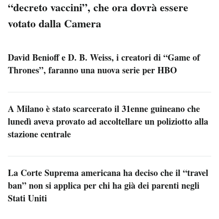
“decreto vaccini”, che ora dovrà essere
votato dalla Camera
David Benioff e D. B. Weiss, i creatori di “Game of
Thrones”, faranno una nuova serie per HBO
A Milano è stato scarcerato il 31enne guineano che
lunedì aveva provato ad accoltellare un poliziotto alla
stazione centrale
La Corte Suprema americana ha deciso che il “travel
ban” non si applica per chi ha già dei parenti negli
Stati Uniti