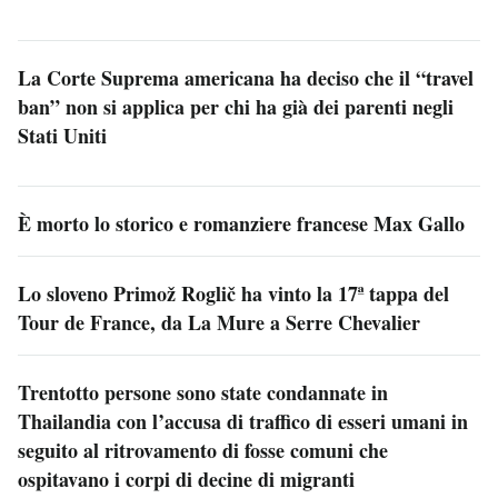
La Corte Suprema americana ha deciso che il “travel
ban” non si applica per chi ha già dei parenti negli
Stati Uniti
È morto lo storico e romanziere francese Max Gallo
Lo sloveno Primož Roglič ha vinto la 17ª tappa del
Tour de France, da La Mure a Serre Chevalier
Trentotto persone sono state condannate in
Thailandia con l’accusa di traffico di esseri umani in
seguito al ritrovamento di fosse comuni che
ospitavano i corpi di decine di migranti