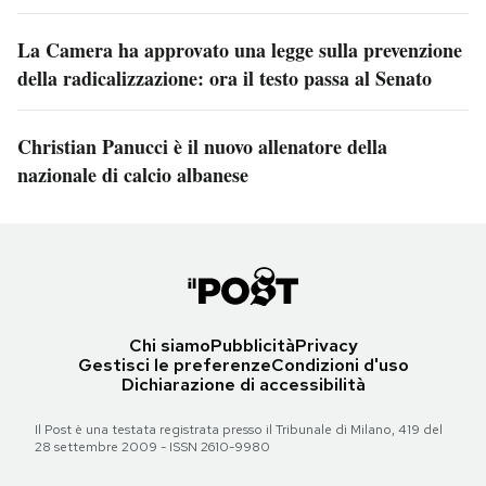
La Camera ha approvato una legge sulla prevenzione
della radicalizzazione: ora il testo passa al Senato
Christian Panucci è il nuovo allenatore della
nazionale di calcio albanese
Chi siamo
Pubblicità
Privacy
Gestisci le preferenze
Condizioni d'uso
Dichiarazione di accessibilità
Il Post è una testata registrata presso il Tribunale di Milano, 419 del
28 settembre 2009 - ISSN 2610-9980