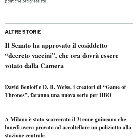
politiche progressiste
ALTRE STORIE
Il Senato ha approvato il cosiddetto
“decreto vaccini”, che ora dovrà essere
votato dalla Camera
David Benioff e D. B. Weiss, i creatori di “Game of
Thrones”, faranno una nuova serie per HBO
A Milano è stato scarcerato il 31enne guineano che
lunedì aveva provato ad accoltellare un poliziotto alla
stazione centrale