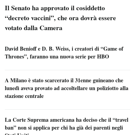
Il Senato ha approvato il cosiddetto
“decreto vaccini”, che ora dovrà essere
votato dalla Camera
David Benioff e D. B. Weiss, i creatori di “Game of
Thrones”, faranno una nuova serie per HBO
A Milano è stato scarcerato il 31enne guineano che
lunedì aveva provato ad accoltellare un poliziotto alla
stazione centrale
La Corte Suprema americana ha deciso che il “travel
ban” non si applica per chi ha già dei parenti negli