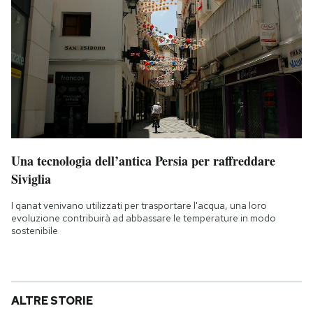
Una tecnologia dell’antica Persia per raffreddare
Siviglia
I qanat venivano utilizzati per trasportare l'acqua, una loro
evoluzione contribuirà ad abbassare le temperature in modo
sostenibile
ALTRE STORIE