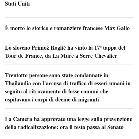
Stati Uniti
È morto lo storico e romanziere francese Max Gallo
Lo sloveno Primož Roglič ha vinto la 17ª tappa del
Tour de France, da La Mure a Serre Chevalier
Trentotto persone sono state condannate in
Thailandia con l’accusa di traffico di esseri umani in
seguito al ritrovamento di fosse comuni che
ospitavano i corpi di decine di migranti
La Camera ha approvato una legge sulla prevenzione
della radicalizzazione: ora il testo passa al Senato