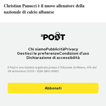
Christian Panucci è il nuovo allenatore della
nazionale di calcio albanese
Chi siamo
Pubblicità
Privacy
Gestisci le preferenze
Condizioni d'uso
Dichiarazione di accessibilità
Il Post è una testata registrata presso il Tribunale di Milano, 419 del
28 settembre 2009 - ISSN 2610-9980
Abbonati