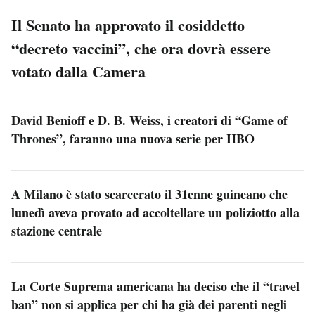
Il Senato ha approvato il cosiddetto
“decreto vaccini”, che ora dovrà essere
votato dalla Camera
David Benioff e D. B. Weiss, i creatori di “Game of
Thrones”, faranno una nuova serie per HBO
A Milano è stato scarcerato il 31enne guineano che
lunedì aveva provato ad accoltellare un poliziotto alla
stazione centrale
La Corte Suprema americana ha deciso che il “travel
ban” non si applica per chi ha già dei parenti negli