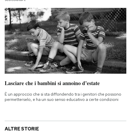
Lasciare che i bambini si annoino d’estate
È un approccio che si sta diffondendo tra i genitori che possono
permetterselo, e ha un suo senso educativo a certe condizioni
ALTRE STORIE