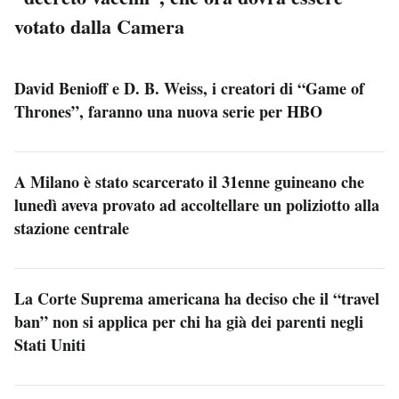
votato dalla Camera
David Benioff e D. B. Weiss, i creatori di “Game of
Thrones”, faranno una nuova serie per HBO
A Milano è stato scarcerato il 31enne guineano che
lunedì aveva provato ad accoltellare un poliziotto alla
stazione centrale
La Corte Suprema americana ha deciso che il “travel
ban” non si applica per chi ha già dei parenti negli
Stati Uniti