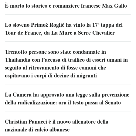
È morto lo storico e romanziere francese Max Gallo
Lo sloveno Primož Roglič ha vinto la 17ª tappa del
Tour de France, da La Mure a Serre Chevalier
Trentotto persone sono state condannate in
Thailandia con l’accusa di traffico di esseri umani in
seguito al ritrovamento di fosse comuni che
ospitavano i corpi di decine di migranti
La Camera ha approvato una legge sulla prevenzione
della radicalizzazione: ora il testo passa al Senato
Christian Panucci è il nuovo allenatore della
nazionale di calcio albanese