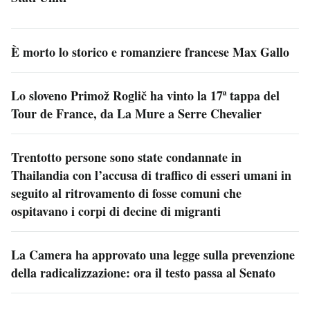
È morto lo storico e romanziere francese Max Gallo
Lo sloveno Primož Roglič ha vinto la 17ª tappa del
Tour de France, da La Mure a Serre Chevalier
Trentotto persone sono state condannate in
Thailandia con l’accusa di traffico di esseri umani in
seguito al ritrovamento di fosse comuni che
ospitavano i corpi di decine di migranti
La Camera ha approvato una legge sulla prevenzione
della radicalizzazione: ora il testo passa al Senato