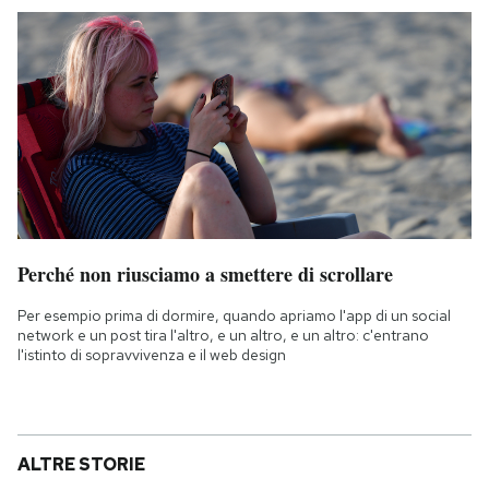
Perché non riusciamo a smettere di scrollare
Per esempio prima di dormire, quando apriamo l'app di un social
network e un post tira l'altro, e un altro, e un altro: c'entrano
l'istinto di sopravvivenza e il web design
ALTRE STORIE