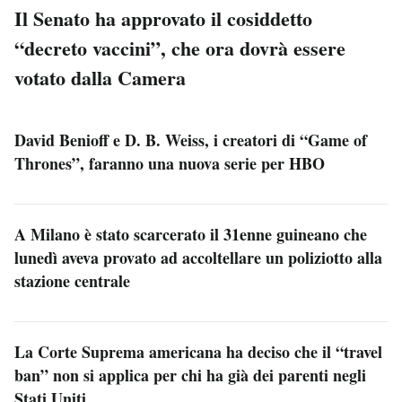
Il Senato ha approvato il cosiddetto
“decreto vaccini”, che ora dovrà essere
votato dalla Camera
David Benioff e D. B. Weiss, i creatori di “Game of
Thrones”, faranno una nuova serie per HBO
A Milano è stato scarcerato il 31enne guineano che
lunedì aveva provato ad accoltellare un poliziotto alla
stazione centrale
La Corte Suprema americana ha deciso che il “travel
ban” non si applica per chi ha già dei parenti negli
Stati Uniti