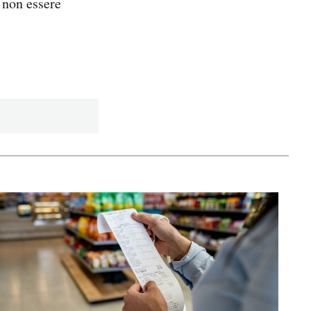
 non essere