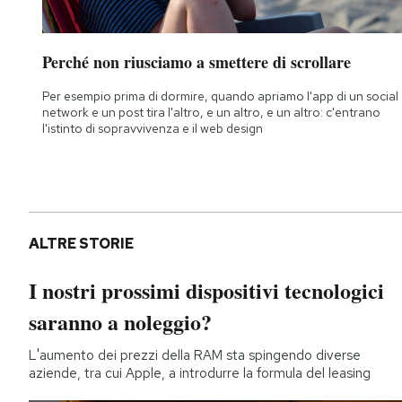
Perché non riusciamo a smettere di scrollare
Per esempio prima di dormire, quando apriamo l'app di un social
network e un post tira l'altro, e un altro, e un altro: c'entrano
l'istinto di sopravvivenza e il web design
ALTRE STORIE
I nostri prossimi dispositivi tecnologici
saranno a noleggio?
L'aumento dei prezzi della RAM sta spingendo diverse
aziende, tra cui Apple, a introdurre la formula del leasing