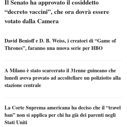
Il Senato ha approvato il cosiddetto
“decreto vaccini”, che ora dovrà essere
votato dalla Camera
David Benioff e D. B. Weiss, i creatori di “Game of
Thrones”, faranno una nuova serie per HBO
A Milano è stato scarcerato il 31enne guineano che
lunedì aveva provato ad accoltellare un poliziotto alla
stazione centrale
La Corte Suprema americana ha deciso che il “travel
ban” non si applica per chi ha già dei parenti negli
Stati Uniti