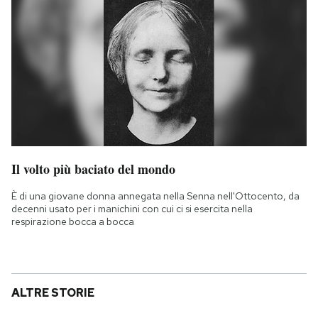
Il volto più baciato del mondo
È di una giovane donna annegata nella Senna nell'Ottocento, da
decenni usato per i manichini con cui ci si esercita nella
respirazione bocca a bocca
ALTRE STORIE