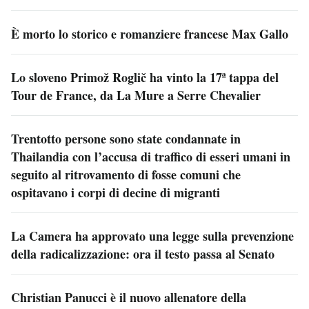
È morto lo storico e romanziere francese Max Gallo
Lo sloveno Primož Roglič ha vinto la 17ª tappa del
Tour de France, da La Mure a Serre Chevalier
Trentotto persone sono state condannate in
Thailandia con l’accusa di traffico di esseri umani in
seguito al ritrovamento di fosse comuni che
ospitavano i corpi di decine di migranti
La Camera ha approvato una legge sulla prevenzione
della radicalizzazione: ora il testo passa al Senato
Christian Panucci è il nuovo allenatore della