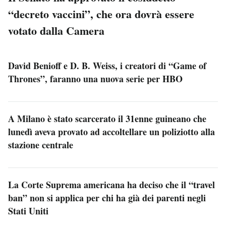
“decreto vaccini”, che ora dovrà essere
votato dalla Camera
David Benioff e D. B. Weiss, i creatori di “Game of
Thrones”, faranno una nuova serie per HBO
A Milano è stato scarcerato il 31enne guineano che
lunedì aveva provato ad accoltellare un poliziotto alla
stazione centrale
La Corte Suprema americana ha deciso che il “travel
ban” non si applica per chi ha già dei parenti negli
Stati Uniti