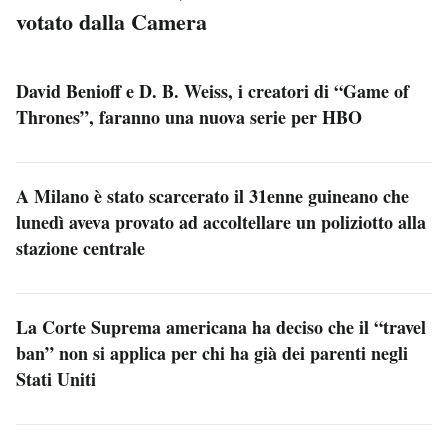
votato dalla Camera
David Benioff e D. B. Weiss, i creatori di “Game of
Thrones”, faranno una nuova serie per HBO
A Milano è stato scarcerato il 31enne guineano che
lunedì aveva provato ad accoltellare un poliziotto alla
stazione centrale
La Corte Suprema americana ha deciso che il “travel
ban” non si applica per chi ha già dei parenti negli
Stati Uniti