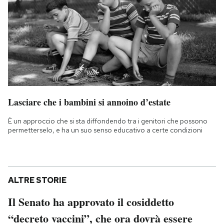
Lasciare che i bambini si annoino d’estate
È un approccio che si sta diffondendo tra i genitori che possono
permetterselo, e ha un suo senso educativo a certe condizioni
ALTRE STORIE
Il Senato ha approvato il cosiddetto
“decreto vaccini”, che ora dovrà essere