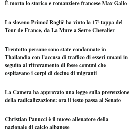
È morto lo storico e romanziere francese Max Gallo
Lo sloveno Primož Roglič ha vinto la 17ª tappa del
Tour de France, da La Mure a Serre Chevalier
Trentotto persone sono state condannate in
Thailandia con l’accusa di traffico di esseri umani in
seguito al ritrovamento di fosse comuni che
ospitavano i corpi di decine di migranti
La Camera ha approvato una legge sulla prevenzione
della radicalizzazione: ora il testo passa al Senato
Christian Panucci è il nuovo allenatore della
nazionale di calcio albanese