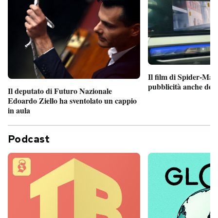
Il film di Spider-Man
pubblicità anche dent
Il deputato di Futuro Nazionale
Edoardo Ziello ha sventolato un cappio
in aula
Podcast