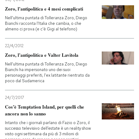
Zoro, l’antipolitica e 4 mesi complicati
Nell'ultima puntata di Tolleranza Zoro, Diego
Bianchi racconta l'Italia che cambia, o che
almeno ci prova (e c'è Gigi al telefono)
22/4/2012
Zoro, l’antipolitica e Valter Lavitola
Nell'ultima puntata di Tolleranza Zoro, Diego
Bianchi ha impersonato uno dei suoi
personaggi preferiti, l'ex latitante rientrato da
poco dal Sudamerica
24/7/2017
Cos’è Temptation Island, per quelli che
ancora non lo sanno
Intanto che i giornali parlano di Fazio o Zoro, il
successo televisivo dell’estate è un reality show
visto ogni settimana da più di 3 milioni di