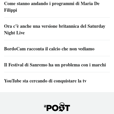
Come stanno andando i programmi di Maria De
Filippi
Ora c’è anche una versione britannica del Saturday
Night Live
BordoCam racconta il calcio che non vediamo
Il Festival di Sanremo ha un problema con i marchi
YouTube sta cercando di conquistare la tv