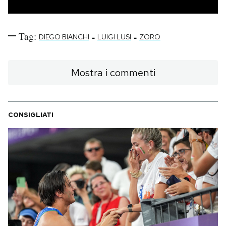
Tag:
-
-
DIEGO BIANCHI
LUIGI LUSI
ZORO
Mostra i commenti
CONSIGLIATI