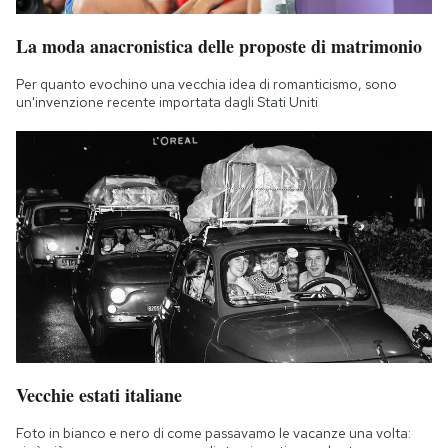
La moda anacronistica delle proposte di matrimonio
Per quanto evochino una vecchia idea di romanticismo, sono
un'invenzione recente importata dagli Stati Uniti
Vecchie estati italiane
Foto in bianco e nero di come passavamo le vacanze una volta: