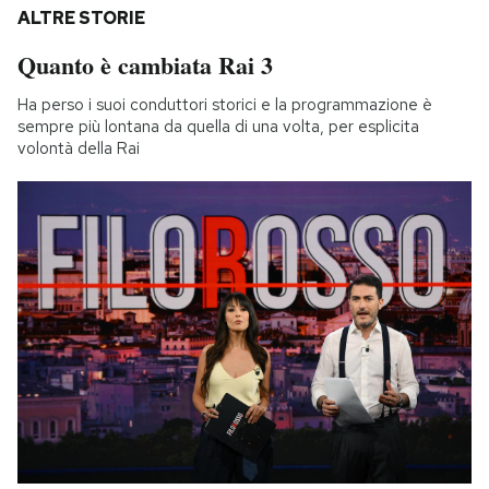
ALTRE STORIE
Quanto è cambiata Rai 3
Ha perso i suoi conduttori storici e la programmazione è
sempre più lontana da quella di una volta, per esplicita
volontà della Rai