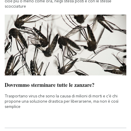
cioè più o meno come ora, negli stessi posti e con le stesse
scocciature
Dovremmo sterminare tutte le zanzare?
Trasportano virus che sono la causa di milioni di morti e c'è chi
propone una soluzione drastica per liberarsene, ma non è così
semplice