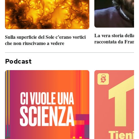
La vera storia della
Sulla superficie del Sole c’erano vortici
raccontata da France
che non riuscivamo a vedere
Podcast