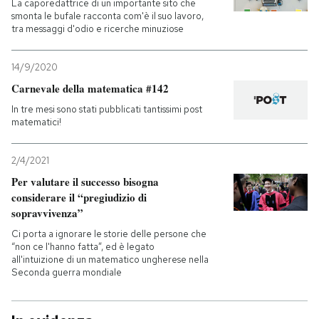
La caporedattrice di un importante sito che
smonta le bufale racconta com'è il suo lavoro,
tra messaggi d'odio e ricerche minuziose
14/9/2020
Carnevale della matematica #142
In tre mesi sono stati pubblicati tantissimi post
matematici!
2/4/2021
Per valutare il successo bisogna
considerare il “pregiudizio di
sopravvivenza”
Ci porta a ignorare le storie delle persone che
“non ce l'hanno fatta”, ed è legato
all'intuizione di un matematico ungherese nella
Seconda guerra mondiale