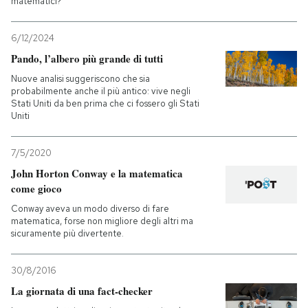
matematici?
6/12/2024
Pando, l’albero più grande di tutti
Nuove analisi suggeriscono che sia
probabilmente anche il più antico: vive negli
Stati Uniti da ben prima che ci fossero gli Stati
Uniti
7/5/2020
John Horton Conway e la matematica
come gioco
Conway aveva un modo diverso di fare
matematica, forse non migliore degli altri ma
sicuramente più divertente.
30/8/2016
La giornata di una fact-checker